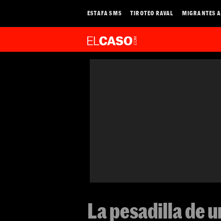
ESTAFA SMS
TIROTEO RAVAL
MIGRANTES A
La pesadilla de 