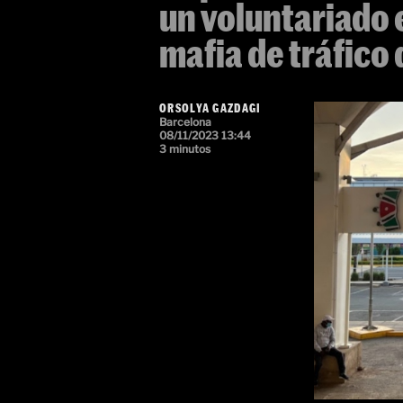
un voluntariado 
mafia de tráfico
ORSOLYA GAZDAGI
Barcelona
08/11/2023 13:44
3 minutos