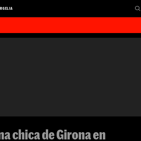
RGELIA
una chica de Girona en