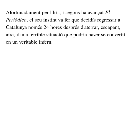
Afortunadament per l'Iris, i segons ha avançat
El
Periódico
, el seu instint va fer que decidís regressar a
Catalunya només 24 hores després d'aterrar, escapant,
així, d'una terrible situació que podria haver-se convertit
en un veritable infern.