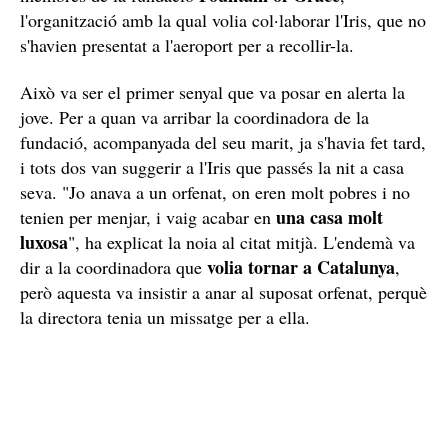
l'organització amb la qual volia col·laborar l'Iris, que no
s'havien presentat a l'aeroport per a recollir-la.