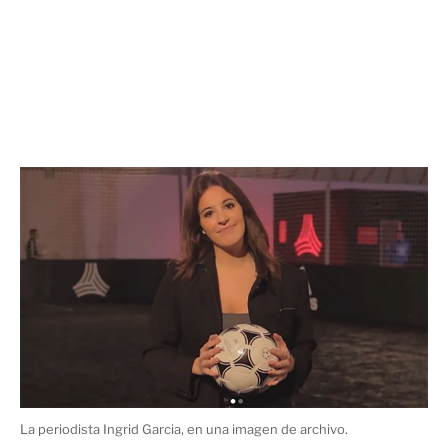
La periodista Ingrid Garcia, en una imagen de archivo.