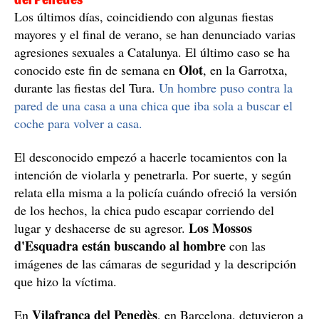
Los últimos días, coincidiendo con algunas fiestas
mayores y el final de verano, se han denunciado varias
agresiones sexuales a Catalunya. El último caso se ha
Olot
conocido este fin de semana en
, en la Garrotxa,
durante las fiestas del Tura.
Un hombre puso contra la
pared de una casa a una chica que iba sola a buscar el
coche para volver a casa.
El desconocido empezó a hacerle tocamientos con la
intención de violarla y penetrarla. Por suerte, y según
relata ella misma a la policía cuándo ofreció la versión
de los hechos, la chica pudo escapar corriendo del
Los Mossos
lugar y deshacerse de su agresor.
d'Esquadra están buscando al hombre
con las
imágenes de las cámaras de seguridad y la descripción
que hizo la víctima.
Vilafranca del Penedès
En
, en Barcelona, detuvieron a