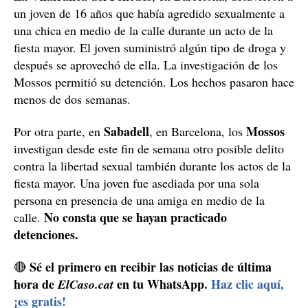
un joven de 16 años que había agredido sexualmente a
una chica en medio de la calle durante un acto de la
fiesta mayor. El joven suministró algún tipo de droga y
después se aprovechó de ella. La investigación de los
Mossos permitió su detención. Los hechos pasaron hace
menos de dos semanas.
Sabadell
Mossos
Por otra parte, en
, en Barcelona, los
investigan desde este fin de semana otro posible delito
contra la libertad sexual también durante los actos de la
fiesta mayor. Una joven fue asediada por una sola
persona en presencia de una amiga en medio de la
No consta que se hayan practicado
calle.
detenciones.
Sé el primero en recibir las noticias de última
🔴
hora de
en tu WhatsApp.
Haz clic aquí,
ElCaso.cat
¡es gratis!