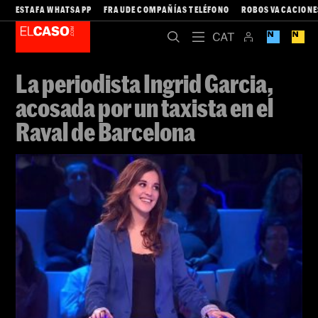
ESTAFA WHATSAPP
FRAUDE COMPAÑÍAS TELÉFONO
ROBOS VACACIONE
La periodista Ingrid Garcia,
acosada por un taxista en el
Raval de Barcelona