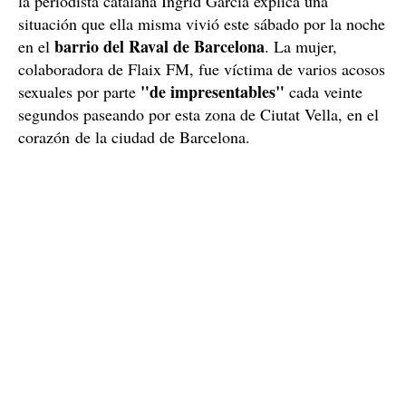
la periodista catalana Ingrid Garcia explica una
situación que ella misma vivió este sábado por la noche
barrio del Raval de Barcelona
en el
. La mujer,
colaboradora de Flaix FM, fue víctima de varios acosos
"de impresentables"
sexuales por parte
cada veinte
segundos paseando por esta zona de Ciutat Vella, en el
corazón de la ciudad de Barcelona.