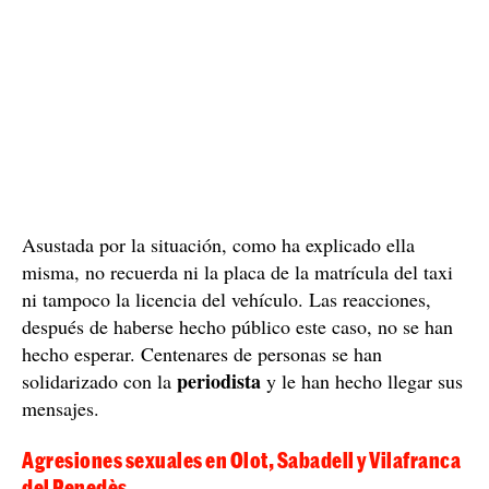
Asustada por la situación, como ha explicado ella
misma, no recuerda ni la placa de la matrícula del taxi
ni tampoco la licencia del vehículo. Las reacciones,
después de haberse hecho público este caso, no se han
hecho esperar. Centenares de personas se han
periodista
solidarizado con la
y le han hecho llegar sus
mensajes.
Agresiones sexuales en Olot, Sabadell y Vilafranca
del Penedès