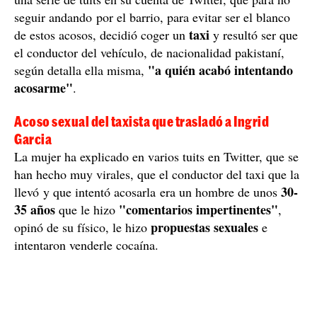
seguir andando por el barrio, para evitar ser el blanco
taxi
de estos acosos, decidió coger un
y resultó ser que
el conductor del vehículo, de nacionalidad pakistaní,
"a quién acabó intentando
según detalla ella misma,
acosarme"
.
Acoso sexual del taxista que trasladó a Ingrid
Garcia
La mujer ha explicado en varios tuits en Twitter, que se
han hecho muy virales, que el conductor del taxi que la
30-
llevó y que intentó acosarla era un hombre de unos
35 años
"comentarios impertinentes"
que le hizo
,
propuestas sexuales
opinó de su físico, le hizo
e
intentaron venderle cocaína.