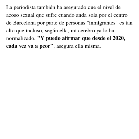
La periodista también ha asegurado que el nivel de
acoso sexual que sufre cuando anda sola por el centro
de Barcelona por parte de personas "inmigrantes" es tan
alto que incluso, según ella, mi cerebro ya lo ha
"Y puedo afirmar que desde el 2020,
normalizado.
cada vez va a peor"
, asegura ella misma.