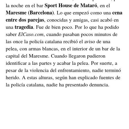
Sport House de Mataró
la noche en el bar
, en el
Maresme (Barcelona)
cena
. Lo que empezó como una
entre dos parejas
, conocidas y amigas, casi acabó en
tragedia
una
. Fue de bien poco. Por lo que ha podido
saber
ElCaso.com
, cuando pasaban pocos minutos de
las once la policía catalana recibió el aviso de una
pelea, con armas blancas, en el interior de un bar de la
capital del Maresme. Cuando llegaron pudieron
identificar a las partes y acabar la pelea. Por suerte, a
pesar de la violencia del enfrentamiento, nadie terminó
herido. A estas alturas, según han explicado fuentes de
la policía catalana, nadie ha presentado denuncia.