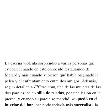
La escena violenta sorprendió a varias personas que
estaban cenando en este conocido restaurando de
Mataró y más cuando supieron qué había originado la
pelea y el enfrentamiento entre dos amigos. Además,
según detallan a
ElCaso.com
, una de las mujeres de las
silla de ruedas
dos parejas iba en
, por una lesión en la
se quedó en el
pierna, y cuando su pareja se marchó,
interior del bar
surrealista
, haciendo todavía más
la