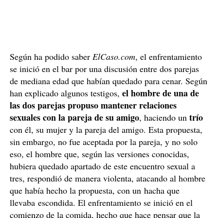
Según ha podido saber
ElCaso.com
, el enfrentamiento
se inició en el bar por una discusión entre dos parejas
de mediana edad que habían quedado para cenar. Según
el hombre de una de
han explicado algunos testigos,
las dos parejas propuso mantener relaciones
sexuales con la pareja de su amigo
trío
, haciendo un
con él, su mujer y la pareja del amigo. Esta propuesta,
sin embargo, no fue aceptada por la pareja, y no solo
eso, el hombre que, según las versiones conocidas,
hubiera quedado apartado de este encuentro sexual a
tres, respondió de manera violenta, atacando al hombre
que había hecho la propuesta, con un hacha que
llevaba escondida. El enfrentamiento se inició en el
comienzo de la comida, hecho que hace pensar que la