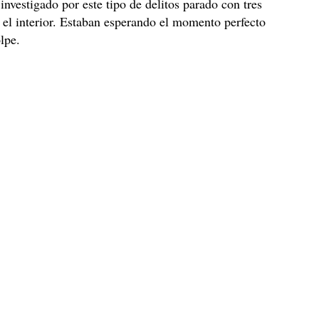
 investigado por este tipo de delitos parado con tres
 el interior. Estaban esperando el momento perfecto
olpe.