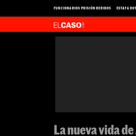
FUNCIONARIOS PRISIÓN HERIDOS
ESTAFA HO
La nueva vida de