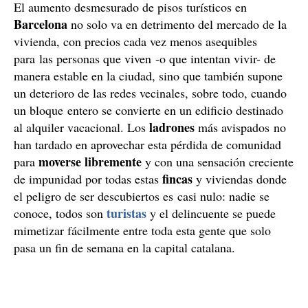
El aumento desmesurado de pisos turísticos en
Barcelona
no solo va en detrimento del mercado de la
vivienda, con precios cada vez menos asequibles
para las personas que viven -o que intentan vivir- de
manera estable en la ciudad, sino que también supone
un deterioro de las redes vecinales, sobre todo, cuando
un bloque entero se convierte en un edificio destinado
ladrones
al alquiler vacacional. Los
más avispados no
han tardado en aprovechar esta pérdida de comunidad
moverse libremente
para
y con una sensación creciente
fincas
de impunidad por todas estas
y viviendas donde
el peligro de ser descubiertos es casi nulo: nadie se
turistas
conoce, todos son
y el delincuente se puede
mimetizar fácilmente entre toda esta gente que solo
pasa un fin de semana en la capital catalana.