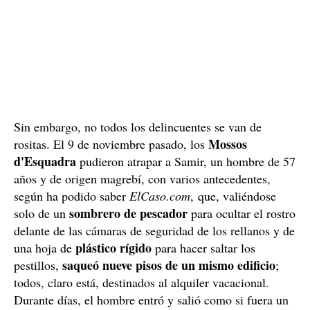
Sin embargo, no todos los delincuentes se van de
Mossos
rositas. El 9 de noviembre pasado, los
d'Esquadra
pudieron atrapar a Samir, un hombre de 57
años y de origen magrebí, con varios antecedentes,
según ha podido saber
ElCaso.com
, que, valiéndose
sombrero de pescador
solo de un
para ocultar el rostro
delante de las cámaras de seguridad de los rellanos y de
plástico rígido
una hoja de
para hacer saltar los
saqueó nueve pisos de un mismo edificio
pestillos,
;
todos, claro está, destinados al alquiler vacacional.
Durante días, el hombre entró y salió como si fuera un