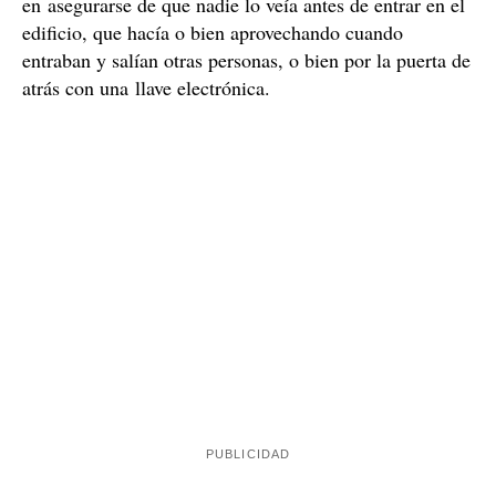
en asegurarse de que nadie lo veía antes de entrar en el
edificio, que hacía o bien aprovechando cuando
entraban y salían otras personas, o bien por la puerta de
atrás con una llave electrónica.