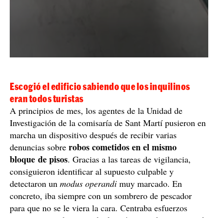
Escogió el edificio sabiendo que los inquilinos
eran todos turistas
A principios de mes, los agentes de la Unidad de
Investigación de la comisaría de Sant Martí pusieron en
marcha un dispositivo después de recibir varias
robos cometidos en el mismo
denuncias sobre
bloque de pisos
. Gracias a las tareas de vigilancia,
consiguieron identificar al supuesto culpable y
detectaron un
modus operandi
muy marcado. En
concreto, iba siempre con un sombrero de pescador
para que no se le viera la cara. Centraba esfuerzos