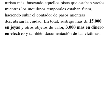
turista más, buscando aquellos pisos que estaban vacíos
mientras los inquilinos temporales estaban fuera,
haciendo subir el contador de pasos mientras
15.000
descubrían la ciudad. En total, sustrajo más de
en joyas
3.000 más en dinero
y otros objetos de valor,
en efectivo
y también documentación de las víctimas.