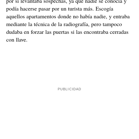
por si levantaba sospechas, ya que nadie se conocía y
podía hacerse pasar por un turista más. Escogía
aquellos apartamentos donde no había nadie, y entraba
mediante la técnica de la radiografía, pero tampoco
dudaba en forzar las puertas si las encontraba cerradas
con llave.