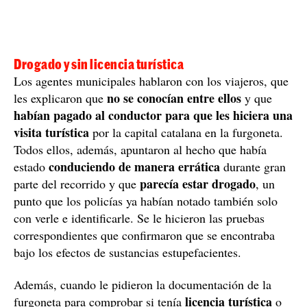
Drogado y sin licencia turística
Los agentes municipales hablaron con los viajeros, que
no se conocían entre ellos
les explicaron que
y que
habían pagado al conductor para que les hiciera una
visita turística
por la capital catalana en la furgoneta.
Todos ellos, además, apuntaron al hecho que había
conduciendo de manera errática
estado
durante gran
parecía estar drogado
parte del recorrido y que
, un
punto que los policías ya habían notado también solo
con verle e identificarle. Se le hicieron las pruebas
correspondientes que confirmaron que se encontraba
bajo los efectos de sustancias estupefacientes.
Además, cuando le pidieron la documentación de la
licencia turística
furgoneta para comprobar si tenía
o