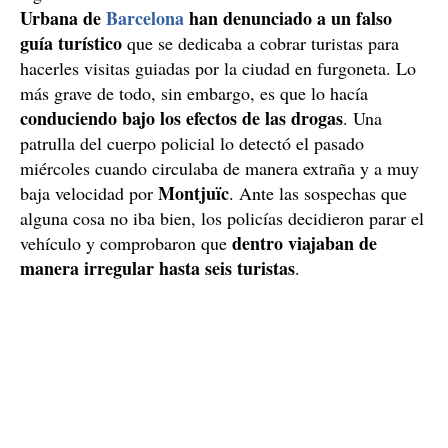
Urbana de
Barcelona
han denunciado a un falso
guía turístico
que se dedicaba a cobrar turistas para
hacerles visitas guiadas por la ciudad en furgoneta. Lo
más grave de todo, sin embargo, es que lo hacía
conduciendo bajo los efectos de las drogas
. Una
patrulla del cuerpo policial lo detectó el pasado
miércoles cuando circulaba de manera extraña y a muy
Montjuïc
baja velocidad por
. Ante las sospechas que
alguna cosa no iba bien, los policías decidieron parar el
dentro viajaban de
vehículo y comprobaron que
manera irregular hasta seis turistas
.