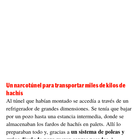
Un narcotúnel para transportar miles de kilos de
hachís
Al túnel que habían montado se accedía a través de un
refrigerador de grandes dimensiones. Se tenía que bajar
por un pozo hasta una estancia intermedia, donde se
almacenaban los fardos de hachís en palets. Allí lo
un sistema de poleas y
preparaban todo y, gracias a