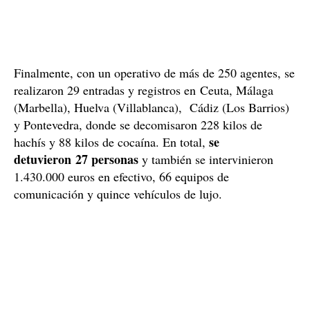
Finalmente, con un operativo de más de 250 agentes, se
realizaron 29 entradas y registros en Ceuta, Málaga
(Marbella), Huelva (Villablanca), Cádiz (Los Barrios)
y Pontevedra, donde se decomisaron 228 kilos de
se
hachís y 88 kilos de cocaína. En total,
detuvieron 27 personas
y también se intervinieron
1.430.000 euros en efectivo, 66 equipos de
comunicación y quince vehículos de lujo.