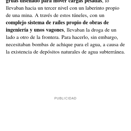
grúas diseñado para mover cargas pesadas
, lo
llevaban hacia un tercer nivel con un laberinto propio
de una mina. A través de estos túneles, con un
complejo sistema de raíles propio de obras de
ingeniería y unos vagones
, llevaban la droga de un
lado a otro de la frontera. Para hacerlo, sin embargo,
necesitaban bombas de achique para el agua, a causa de
la existencia de depósitos naturales de agua subterránea.