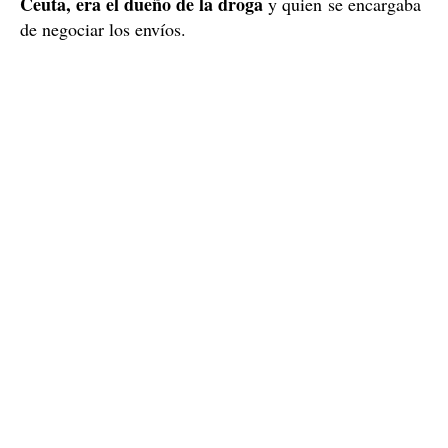
Ceuta, era el dueño de la droga
y quien se encargaba
de negociar los envíos.