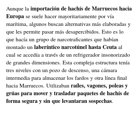
importación de hachís de Marruecos hacia
Aunque la
Europa
se suele hacer mayoritariamente por vía
marítima, algunos buscan alternativas más elaboradas y
que les permite pasar más desapercibidos. Esto es lo
que hacía un grupo de narcotraficantes que habían
laberíntico narcotúnel hasta Ceuta
montado un
al
cual se accedía a través de un refrigerador insonorizado
de grandes dimensiones. Esta compleja estructura tenía
tres niveles con un pozo de descenso, una cámara
intermedia para almacenar los fardos y otra línea final
raíles, vagones, poleas y
hacia Marruecos. Utilizaban
grúas para mover y trasladar paquetes de hachís de
forma segura y sin que levantaran sospechas
.