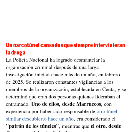
Un narcotúnel cansados que siempre intervinieran
la droga
La Policía Nacional ha logrado desmantelar la
organización criminal después de una larga
investigación iniciada hace más de un año, en febrero
de 2025. Se realizaron constantes vigilancias a los
miembros de la organización, establecida en Ceuta, y se
determinó que eran dos personas quienes lideraban el
Uno de ellos, desde Marruecos
entramado.
, con
experiencia por haber sido responsable de
otro túnel
similar descubierto hace un año
, era considerado el
"patrón de los túneles"
el otro, desde
, mientras que