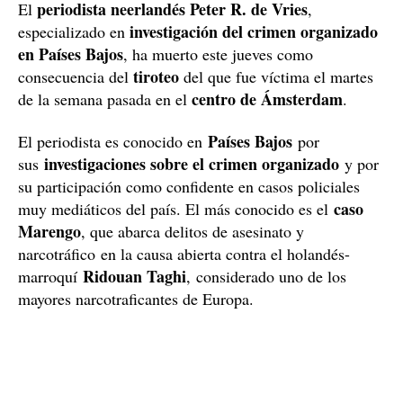
periodista neerlandés Peter R. de Vries
El
,
investigación del crimen organizado
especializado en
en Países Bajos
, ha muerto este jueves como
tiroteo
consecuencia del
del que fue víctima el martes
centro de Ámsterdam
de la semana pasada en el
.
Países Bajos
El periodista es conocido en
por
investigaciones sobre el crimen organizado
sus
y por
su participación como confidente en casos policiales
caso
muy mediáticos del país. El más conocido es el
Marengo
, que abarca delitos de asesinato y
narcotráfico en la causa abierta contra el holandés-
Ridouan Taghi
marroquí
, considerado uno de los
mayores narcotraficantes de Europa.