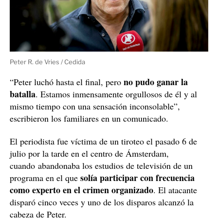
Peter R. de Vries / Cedida
no pudo ganar la
“Peter luchó hasta el final, pero
batalla
. Estamos inmensamente orgullosos de él y al
mismo tiempo con una sensación inconsolable”,
escribieron los familiares en un comunicado.