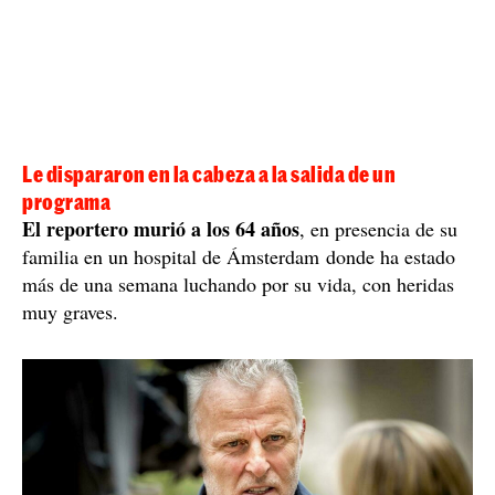
Le dispararon en la cabeza a la salida de un
programa
El reportero murió a los 64 años
, en presencia de su
familia en un hospital de Ámsterdam donde ha estado
más de una semana luchando por su vida, con heridas
muy graves.