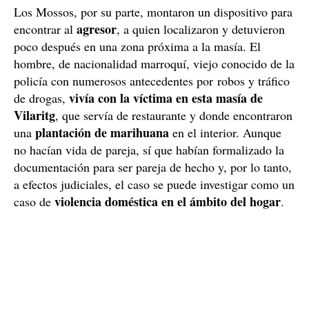
Los Mossos, por su parte, montaron un dispositivo para
agresor
encontrar al
, a quien localizaron y detuvieron
poco después en una zona próxima a la masía. El
hombre, de nacionalidad marroquí, viejo conocido de la
policía con numerosos antecedentes por robos y tráfico
vivía con la víctima en esta masía de
de drogas,
Vilaritg
, que servía de restaurante y donde encontraron
plantación de marihuana
una
en el interior. Aunque
no hacían vida de pareja, sí que habían formalizado la
documentación para ser pareja de hecho y, por lo tanto,
a efectos judiciales, el caso se puede investigar como un
violencia doméstica en el ámbito del hogar
caso de
.