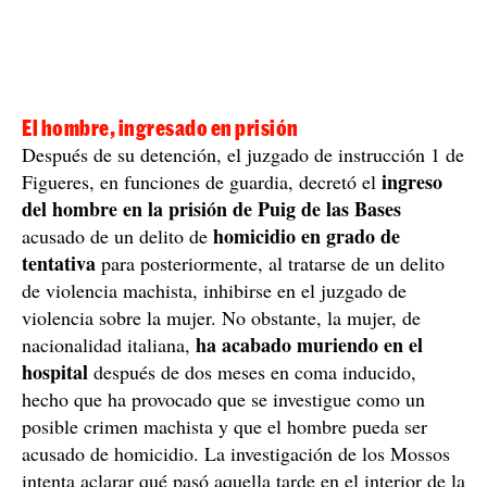
El hombre, ingresado en prisión
Después de su detención, el juzgado de instrucción 1 de
ingreso
Figueres, en funciones de guardia, decretó el
del hombre en la prisión de Puig de las Bases
homicidio en grado de
acusado de un delito de
tentativa
para posteriormente, al tratarse de un delito
de violencia machista, inhibirse en el juzgado de
violencia sobre la mujer. No obstante, la mujer, de
ha acabado muriendo en el
nacionalidad italiana,
hospital
después de dos meses en coma inducido,
hecho que ha provocado que se investigue como un
posible crimen machista y que el hombre pueda ser
acusado de homicidio. La investigación de los Mossos
intenta aclarar qué pasó aquella tarde en el interior de la