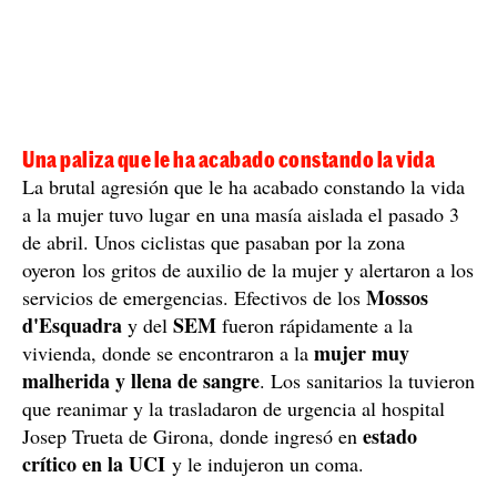
Una paliza que le ha acabado constando la vida
La brutal agresión que le ha acabado constando la vida
a la mujer tuvo lugar en una masía aislada el pasado 3
de abril. Unos ciclistas que pasaban por la zona
oyeron los gritos de auxilio de la mujer y alertaron a los
Mossos
servicios de emergencias. Efectivos de los
d'Esquadra
SEM
y del
fueron rápidamente a la
mujer muy
vivienda, donde se encontraron a la
malherida y llena de sangre
. Los sanitarios la tuvieron
que reanimar y la trasladaron de urgencia al hospital
estado
Josep Trueta de Girona, donde ingresó en
crítico en la UCI
y le indujeron un coma.