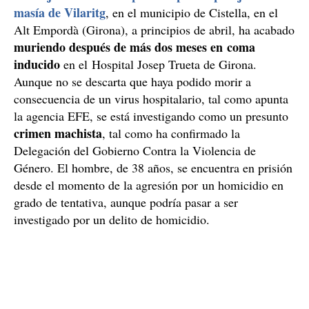
masía de Vilaritg
, en el municipio de Cistella, en el
Alt Empordà (Girona), a principios de abril, ha acabado
muriendo después de más dos meses en coma
inducido
en el Hospital Josep Trueta de Girona.
Aunque no se descarta que haya podido morir a
consecuencia de un virus hospitalario, tal como apunta
la agencia EFE, se está investigando como un presunto
crimen machista
, tal como ha confirmado la
Delegación del Gobierno Contra la Violencia de
Género. El hombre, de 38 años, se encuentra en prisión
desde el momento de la agresión por un homicidio en
grado de tentativa, aunque podría pasar a ser
investigado por un delito de homicidio.