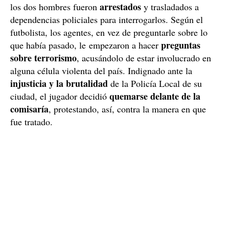
arrestados
los dos hombres fueron
y trasladados a
dependencias policiales para interrogarlos. Según el
futbolista, los agentes, en vez de preguntarle sobre lo
preguntas
que había pasado, le empezaron a hacer
sobre terrorismo
, acusándolo de estar involucrado en
alguna célula violenta del país. Indignado ante la
injusticia y la brutalidad
de la Policía Local de su
quemarse delante de la
ciudad, el jugador decidió
comisaría
, protestando, así, contra la manera en que
fue tratado.