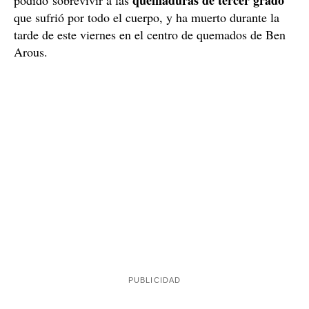
que sufrió por todo el cuerpo, y ha muerto durante la
tarde de este viernes en el centro de quemados de Ben
Arous.