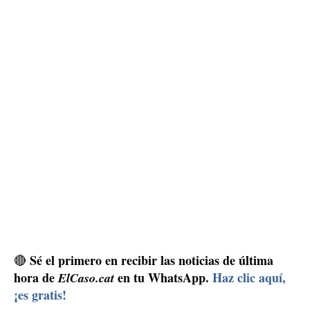
Sé el primero en recibir las noticias de última
🔴
hora de
en tu WhatsApp.
Haz clic aquí,
ElCaso.cat
¡es gratis!