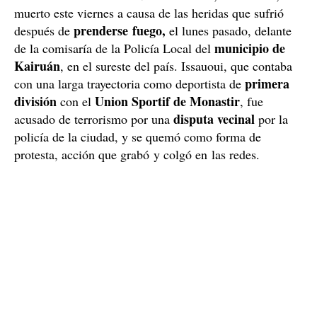
muerto este viernes a causa de las heridas que sufrió
prenderse
fuego,
después de
el lunes pasado, delante
municipio de
de la comisaría de la Policía Local del
Kairuán
, en el sureste del país. Issauoui, que contaba
primera
con una larga trayectoria como deportista de
división
Union Sportif de Monastir
con el
, fue
disputa vecinal
acusado de terrorismo por una
por la
policía de la ciudad, y se quemó como forma de
protesta, acción que grabó y colgó en las redes.