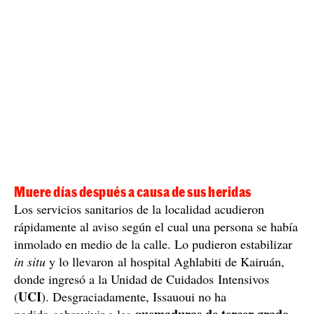
Muere días después a causa de sus heridas
Los servicios sanitarios de la localidad acudieron
rápidamente al aviso según el cual una persona se había
inmolado en medio de la calle. Lo pudieron estabilizar
in situ
y lo llevaron al hospital Aghlabiti de Kairuán,
donde ingresó a la Unidad de Cuidados Intensivos
UCI
(
). Desgraciadamente, Issauoui no ha
quemaduras de tercer grado
podido sobrevivir a las