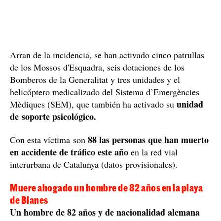
Arran de la incidencia, se han activado cinco patrullas
de los Mossos d'Esquadra, seis dotaciones de los
Bomberos de la Generalitat y tres unidades y el
helicóptero medicalizado del Sistema d’Emergències
unidad
Mèdiques (SEM), que también ha activado su
de soporte psicológico.
88 las personas que han muerto
Con esta víctima son
en accidente de tráfico este año
en la red vial
interurbana de Catalunya (datos provisionales).
Muere ahogado un hombre de 82 años en la playa
de Blanes
Un hombre de 82 años y de nacionalidad alemana