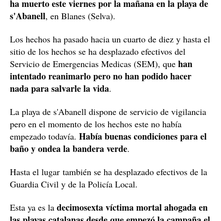
ha muerto este viernes por la mañana en la playa de
s'Abanell
, en Blanes (Selva).
Los hechos ha pasado hacia un cuarto de diez y hasta el
sitio de los hechos se ha desplazado efectivos del
han
Servicio de Emergencias Medicas (SEM), que
intentado reanimarlo pero no han podido hacer
nada para salvarle la vida
.
La playa de s'Abanell dispone de servicio de vigilancia
pero en el momento de los hechos este no había
Había buenas condiciones para el
empezado todavía.
baño y ondea la bandera verde
.
Hasta el lugar también se ha desplazado efectivos de la
Guardia Civil y de la Policía Local.
decimosexta víctima mortal ahogada en
Esta ya es la
las playas catalanas desde que empezó la campaña el