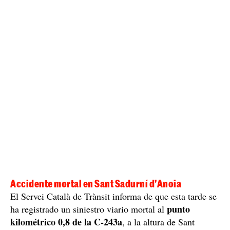
Accidente mortal en Sant Sadurní d'Anoia
El Servei Català de Trànsit informa de que esta tarde se
punto
ha registrado un siniestro viario mortal al
kilométrico 0,8 de la C-243a
, a la altura de Sant