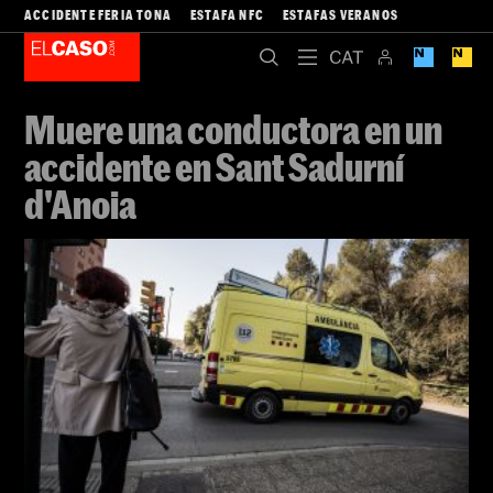
ACCIDENTE FERIA TONA
ESTAFA NFC
ESTAFAS VERANOS
Muere una conductora en un
accidente en Sant Sadurní
d'Anoia