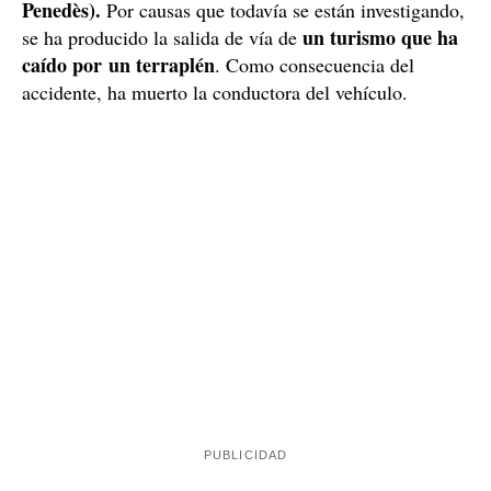
Penedès).
Por causas que todavía se están investigando,
un turismo que ha
se ha producido la salida de vía de
caído por un terraplén
. Como consecuencia del
accidente, ha muerto la conductora del vehículo.