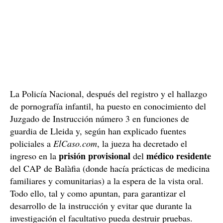
La Policía Nacional, después del registro y el hallazgo
de pornografía infantil, ha puesto en conocimiento del
Juzgado de Instrucción número 3 en funciones de
guardia de Lleida y, según han explicado fuentes
policiales a
ElCaso.com
, la jueza ha decretado el
prisión provisional
médico residente
ingreso en la
del
del CAP de Balàfia (donde hacía prácticas de medicina
familiares y comunitarias) a la espera de la vista oral.
Todo ello, tal y como apuntan, para garantizar el
desarrollo de la instrucción y evitar que durante la
investigación el facultativo pueda destruir pruebas.