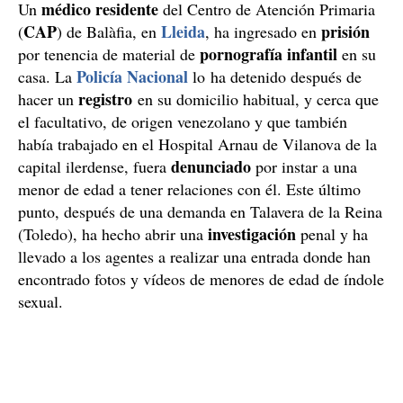
médico residente
Un
del Centro de Atención Primaria
CAP
Lleida
prisión
(
) de Balàfia, en
, ha ingresado en
pornografía infantil
por tenencia de material de
en su
Policía Nacional
casa. La
lo ha detenido después de
registro
hacer un
en su domicilio habitual, y cerca que
el facultativo, de origen venezolano y que también
había trabajado en el Hospital Arnau de Vilanova de la
denunciado
capital ilerdense, fuera
por instar a una
menor de edad a tener relaciones con él. Este último
punto, después de una demanda en Talavera de la Reina
investigación
(Toledo), ha hecho abrir una
penal y ha
llevado a los agentes a realizar una entrada donde han
encontrado fotos y vídeos de menores de edad de índole
sexual.