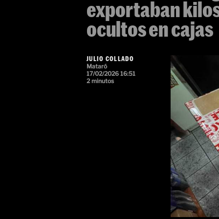
exportaban kilos
ocultos en cajas
JULIO COLLADO
Mataró
17/02/2026 16:51
2 minutos