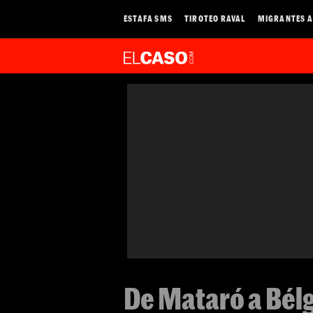
ESTAFA SMS
TIROTEO RAVAL
MIGRANTES A
De Mataró a Bélg