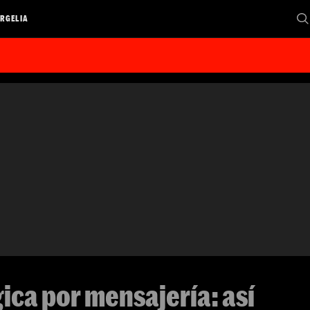
RGELIA
ica por mensajería: así