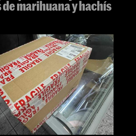
 de marihuana y hachís