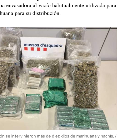
na envasadora al vacío habitualmente utilizada para
huana para su distribución.
ión se intervinieron más de diez kilos de marihuana y hachís. /