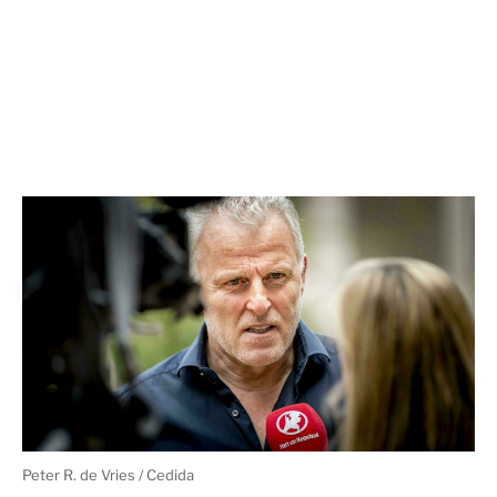
Peter R. de Vries / Cedida