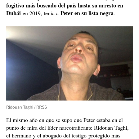
fugitivo más buscado del país hasta su arresto en
Dubái
Peter en su lista negra
en 2019, tenía a
.
Ridouan Taghi / RRSS
El mismo año en que se supo que Peter estaba en el
punto de mira del líder narcotraficante Ridouan Taghi,
el hermano y el abogado del testigo protegido más