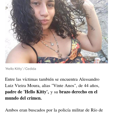
'Hello Kitty' / Cedida
Entre las víctimas también se encuentra Alessandro
Luiz Vieira Moura, alias "Vinte Anos", de 44 años,
padre de 'Hello Kitty',
brazo derecho en el
y su
mundo del crimen.
Ambos eran buscados por la policía militar de Río de