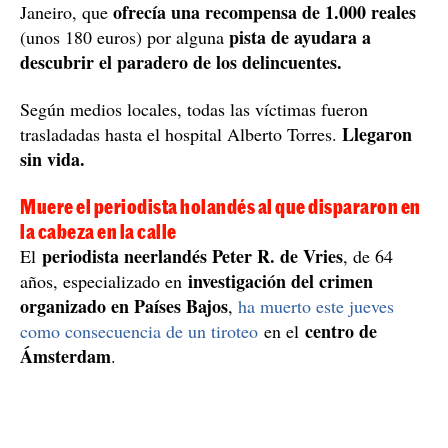
ofrecía una recompensa de 1.000 reales
Janeiro, que
pista de ayudara a
(unos 180 euros) por alguna
descubrir el paradero de los delincuentes.
Según medios locales, todas las víctimas fueron
Llegaron
trasladadas hasta el hospital Alberto Torres.
sin vida.
Muere el periodista holandés al que dispararon en
la cabeza en la calle
periodista neerlandés Peter R. de Vries
El
, de 64
investigación del crimen
años, especializado en
organizado en Países Bajos
,
ha muerto este jueves
centro de
como consecuencia de un tiroteo
en el
Ámsterdam
.