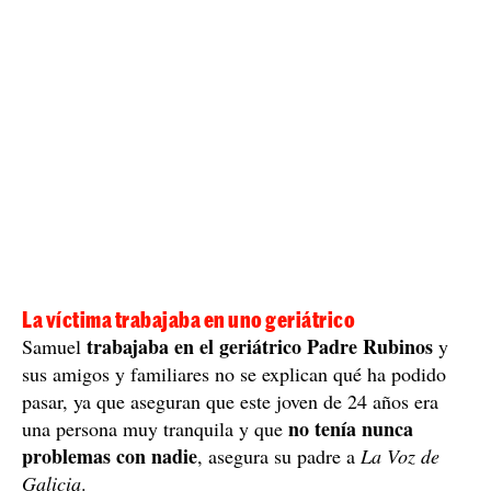
La víctima trabajaba en uno geriátrico
trabajaba en el geriátrico Padre Rubinos
Samuel
y
sus amigos y familiares no se explican qué ha podido
pasar, ya que aseguran que este joven de 24 años era
no tenía nunca
una persona muy tranquila y que
problemas con nadie
, asegura su padre a
La Voz de
Galicia
.