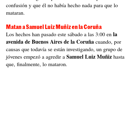
confusión y que él no había hecho nada para que lo
mataran.
Matan a Samuel Luiz Muñiz en la Coruña
la
Los hechos han pasado este sábado a las 3:00 en
avenida de Buenos Aires de la Coruña
cuando, por
causas que todavía se están investigando, un grupo de
Samuel Luiz Muñiz
jóvenes empezó a agredir a
hasta
que, finalmente, lo mataron.