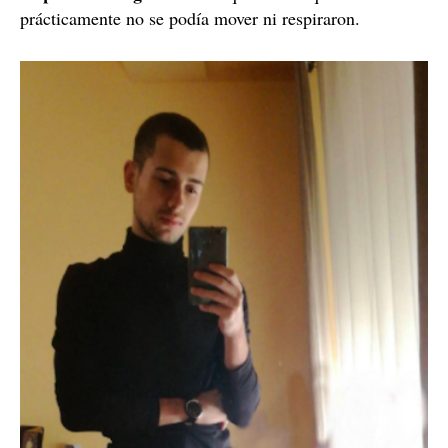
prácticamente no se podía mover ni respiraron.