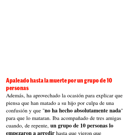
Apaleado hasta la muerte por un grupo de 10
personas
Además, ha aprovechado la ocasión para explicar que
piensa que han matado a su hijo por culpa de una
no ha hecho absolutamente nada
confusión y que "
"
para que lo mataran. Iba acompañado de tres amigas
un grupo de 10 personas lo
cuando, de repente,
empezaron a agredir
hasta que vieron que