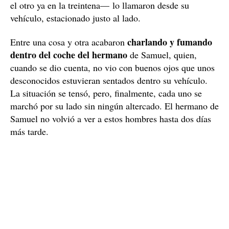
el otro ya en la treintena— lo llamaron desde su
vehículo, estacionado justo al lado.