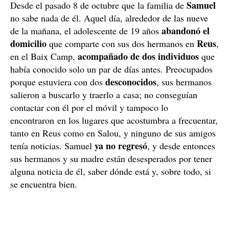
Samuel
Desde el pasado 8 de octubre que la familia de
no sabe nada de él. Aquel día, alrededor de las nueve
abandonó el
de la mañana, el adolescente de 19 años
domicilio
Reus
que comparte con sus dos hermanos en
,
acompañado de dos individuos
en el Baix Camp,
que
había conocido solo un par de días antes. Preocupados
desconocidos
porque estuviera con dos
, sus hermanos
salieron a buscarlo y traerlo a casa; no conseguían
contactar con él por el móvil y tampoco lo
encontraron en los lugares que acostumbra a frecuentar,
tanto en Reus como en Salou, y ninguno de sus amigos
ya no regresó
tenía noticias. Samuel
, y desde entonces
sus hermanos y su madre están desesperados por tener
alguna noticia de él, saber dónde está y, sobre todo, si
se encuentra bien.