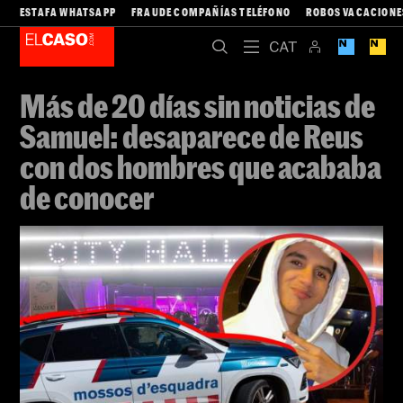
ESTAFA WHATSAPP
FRAUDE COMPAÑÍAS TELÉFONO
ROBOS VACACIONE
Más de 20 días sin noticias de
Samuel: desaparece de Reus
con dos hombres que acababa
de conocer