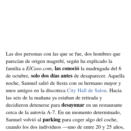
Las dos personas con las que se fue, dos hombres que
parecían de origen magrebí, según ha explicado la
las conoció
familia a
ElCaso.com
,
la madrugada del 6
solo dos días antes
de octubre,
de desaparecer. Aquella
noche, Samuel salió de fiesta con su hermano mayor y
unos amigos en la discoteca
City Hall de Salou
. Hacia
las seis de la mañana ya estaban de retirada y
desayunar
decidieron detenerse para
en un restaurante
cerca de la autovía A-7. En un momento determinado,
parking
Samuel volvió al
para coger algo del coche,
cuando los dos individuos —uno de entre 20 y 25 años,