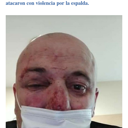
atacaron con violencia por la espalda.