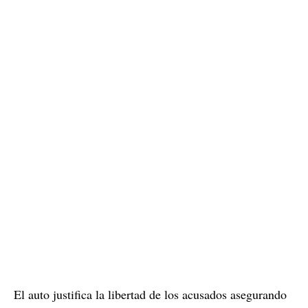
El auto justifica la libertad de los acusados asegurando