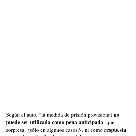
no
Según el auto, "la medida de prisión provisional
puede ser utilizada como pena anticipada
-qué
respuesta
sorpresa, ¿sólo en algunos casos?-, ni como