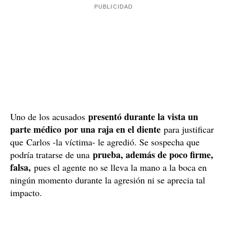
presentó durante la vista un
Uno de los acusados
parte médico
por una raja en el diente
para justificar
que Carlos -la víctima- le agredió. Se sospecha que
prueba, además de poco firme,
podría tratarse de una
falsa,
pues el agente no se lleva la mano a la boca en
ningún momento durante la agresión ni se aprecia tal
impacto.