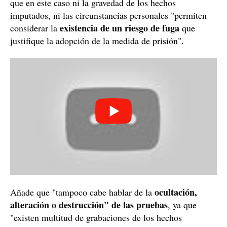
que en este caso ni la gravedad de los hechos
imputados, ni las circunstancias personales "permiten
existencia de un riesgo de fuga
considerar la
que
justifique la adopción de la medida de prisión".
ocultación,
Añade que "tampoco cabe hablar de la
alteración o destrucción" de las pruebas
, ya que
"existen multitud de grabaciones de los hechos