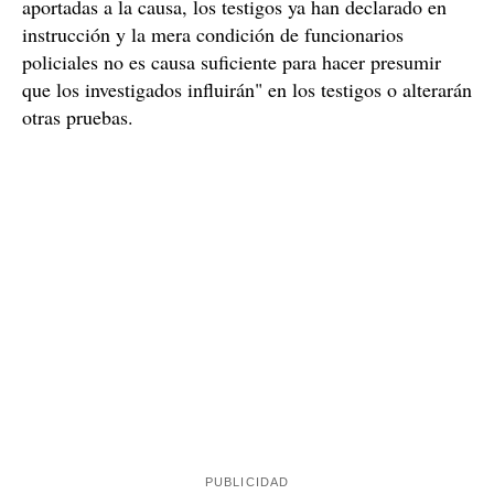
aportadas a la causa, los testigos ya han declarado en
instrucción y la mera condición de funcionarios
policiales no es causa suficiente para hacer presumir
que los investigados influirán" en los testigos o alterarán
otras pruebas.