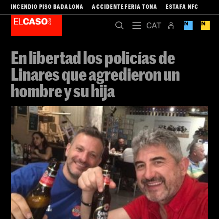
INCENDIO PISO BADALONA
ACCIDENTE FERIA TONA
ESTAFA NFC
En libertad los policías de
Linares que agredieron un
hombre y su hija