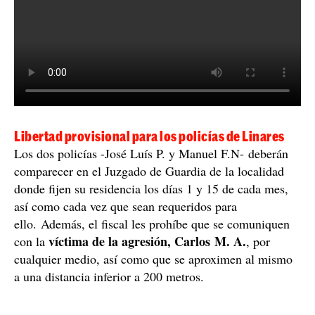
Libertad provisional para los policías de Linares
Los dos policías -José Luís P. y Manuel F.N- deberán
comparecer en el Juzgado de Guardia de la localidad
donde fijen su residencia los días 1 y 15 de cada mes,
así como cada vez que sean requeridos para
ello. Además, el fiscal les prohíbe que se comuniquen
víctima de la agresión, Carlos M. A.
con la
, por
cualquier medio, así como que se aproximen al mismo
a una distancia inferior a 200 metros.