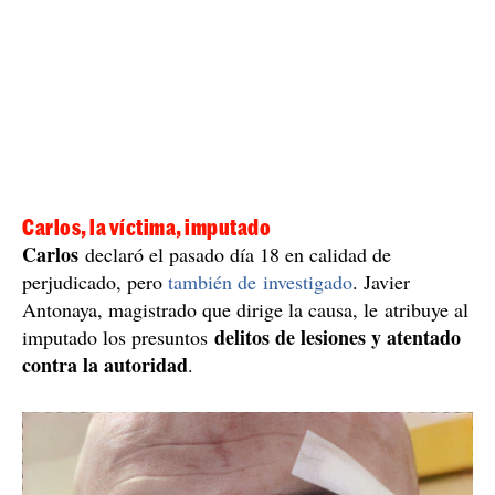
Carlos, la víctima, imputado
Carlos
declaró el pasado día 18 en calidad de
perjudicado, pero
también de investigado
. Javier
Antonaya, magistrado que dirige la causa, le atribuye al
delitos de lesiones y atentado
imputado los presuntos
contra la autoridad
.