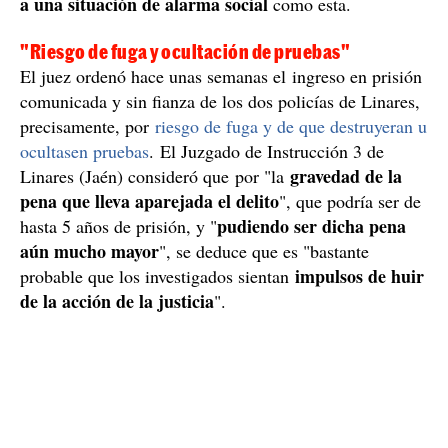
a una situación de alarma social
como esta.
"Riesgo de fuga y ocultación de pruebas"
El juez ordenó hace unas semanas el ingreso en prisión
comunicada y sin fianza de los dos policías de Linares,
precisamente, por
riesgo de fuga y de que destruyeran u
ocultasen pruebas
. El Juzgado de Instrucción 3 de
gravedad de la
Linares (Jaén) consideró que por "la
pena que lleva aparejada el delito
", que podría ser de
pudiendo ser dicha pena
hasta 5 años de prisión, y "
aún mucho mayor
", se deduce que es "bastante
impulsos de huir
probable que los investigados sientan
de la acción de la justicia
".