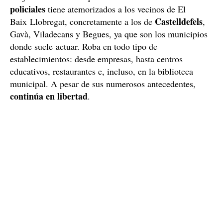
policiales
tiene atemorizados a los vecinos de El
Castelldefels
Baix Llobregat, concretamente a los de
,
Gavà, Viladecans y Begues, ya que son los municipios
donde suele actuar. Roba en todo tipo de
establecimientos: desde empresas, hasta centros
educativos, restaurantes e, incluso, en la biblioteca
municipal. A pesar de sus numerosos antecedentes,
continúa en libertad
.