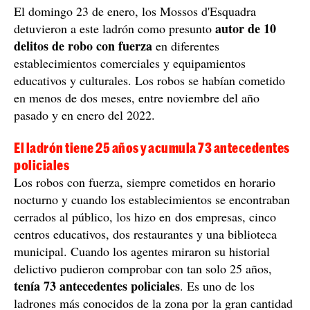
El domingo 23 de enero, los Mossos d'Esquadra
autor de 10
detuvieron a este ladrón como presunto
delitos de robo con fuerza
en diferentes
establecimientos comerciales y equipamientos
educativos y culturales. Los robos se habían cometido
en menos de dos meses, entre noviembre del año
pasado y en enero del 2022.