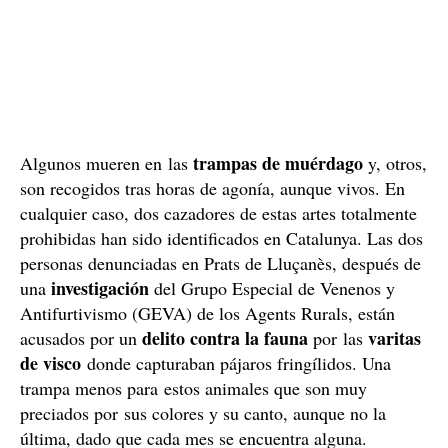
trampas de muérdago
Algunos mueren en las
y, otros,
son recogidos tras horas de agonía, aunque vivos. En
cualquier caso, dos cazadores de estas artes totalmente
prohibidas han sido identificados en Catalunya. Las dos
personas denunciadas en Prats de Lluçanès, después de
investigación
una
del Grupo Especial de Venenos y
Antifurtivismo (GEVA) de los Agents Rurals, están
delito contra la fauna
varitas
acusados por un
por las
de visco
donde capturaban pájaros fringílidos. Una
trampa menos para estos animales que son muy
preciados por sus colores y su canto, aunque no la
última, dado que cada mes se encuentra alguna.