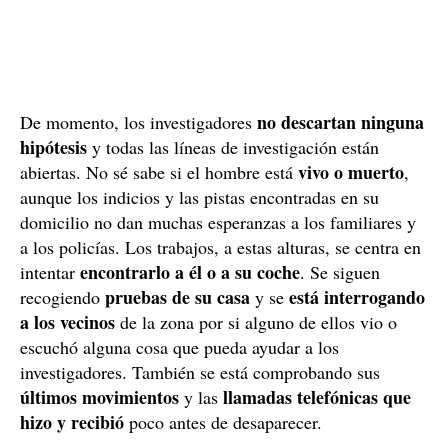
no descartan ninguna
De momento, los investigadores
hipótesis
y todas las líneas de investigación están
vivo o muerto
abiertas. No sé sabe si el hombre está
,
aunque los indicios y las pistas encontradas en su
domicilio no dan muchas esperanzas a los familiares y
a los policías. Los trabajos, a estas alturas, se centra en
encontrarlo a él o a su coche
intentar
. Se siguen
pruebas de su
casa
está interrogando
recogiendo
y se
a los vecinos
de la zona por si alguno de ellos vio o
escuchó alguna cosa que pueda ayudar a los
investigadores. También se está comprobando sus
últimos movimientos
llamadas telefónicas que
y las
hizo y recibió
poco antes de desaparecer.