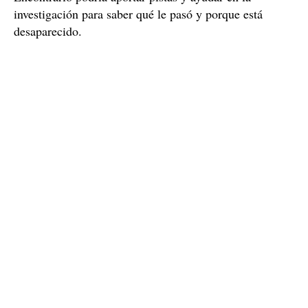
investigación para saber qué le pasó y porque está
desaparecido.