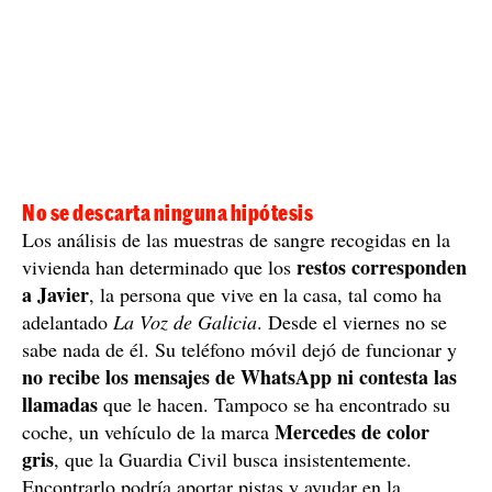
No se descarta ninguna hipótesis
Los análisis de las muestras de sangre recogidas en la
restos corresponden
vivienda han determinado que los
a Javier
, la persona que vive en la casa, tal como ha
adelantado
La Voz de Galicia
. Desde el viernes no se
sabe nada de él. Su teléfono móvil dejó de funcionar y
no recibe los mensajes de WhatsApp ni contesta las
llamadas
que le hacen. Tampoco se ha encontrado su
Mercedes de color
coche, un vehículo de la marca
gris
, que la Guardia Civil busca insistentemente.
Encontrarlo podría aportar pistas y ayudar en la