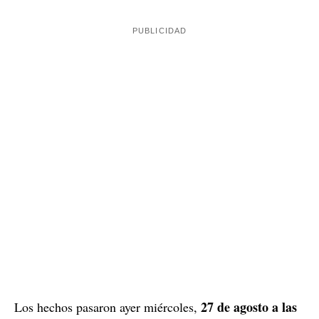
27 de agosto a las
Los hechos pasaron ayer miércoles,