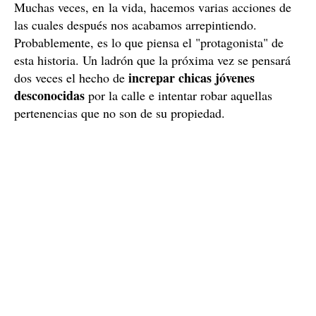
Muchas veces, en la vida, hacemos varias acciones de
las cuales después nos acabamos arrepintiendo.
Probablemente, es lo que piensa el "protagonista" de
esta historia. Un ladrón que la próxima vez se pensará
increpar chicas jóvenes
dos veces el hecho de
desconocidas
por la calle e intentar robar aquellas
pertenencias que no son de su propiedad.