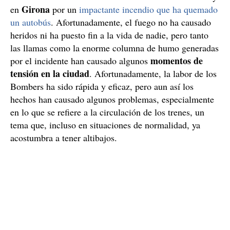
Girona
en
por un
impactante incendio que ha quemado
un autobús
. Afortunadamente, el fuego no ha causado
heridos ni ha puesto fin a la vida de nadie, pero tanto
las llamas como la enorme columna de humo generadas
momentos de
por el incidente han causado algunos
tensión en la ciudad
. Afortunadamente, la labor de los
Bombers ha sido rápida y eficaz, pero aun así los
hechos han causado algunos problemas, especialmente
en lo que se refiere a la circulación de los trenes, un
tema que, incluso en situaciones de normalidad, ya
acostumbra a tener altibajos.