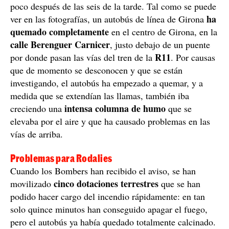
poco después de las seis de la tarde. Tal como se puede
ha
ver en las fotografías, un autobús de línea de Girona
quemado completamente
en el centro de Girona, en la
calle Berenguer Carnicer
, justo debajo de un puente
R11
por donde pasan las vías del tren de la
. Por causas
que de momento se desconocen y que se están
investigando, el autobús ha empezado a quemar, y a
medida que se extendían las llamas, también iba
intensa columna de humo
creciendo una
que se
elevaba por el aire y que ha causado problemas en las
vías de arriba.
Problemas para Rodalies
Cuando los Bombers han recibido el aviso, se han
cinco dotaciones terrestres
movilizado
que se han
podido hacer cargo del incendio rápidamente: en tan
solo quince minutos han conseguido apagar el fuego,
pero el autobús ya había quedado totalmente calcinado.