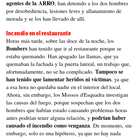
agentes de la ARRO
, han detenido a los dos hombres
por desobediencia, lesiones leves y allanamiento de
morada y se los han llevado de allí.
Incendio en el restaurante
Horas más tarde, sobre las doce de la noche, los
Bombers
han tenido que ir al restaurante porque se
estaba quemando. Han apagado las llamas, que ya
quemaban la fachada y la puerta lateral, un trabajo que,
Tampoco se
afortunadamente, no se ha complicado.
han tenido que lamentar heridos ni víctimas
, ya que
a esa hora no quedaba nadie en el interior del local.
Ahora, sin embargo, los Mossos d'Esquadra investigan
las causas del fuego, porque sospechan que los dos
hombres que habían estado causando problemas horas
podrían haber
antes podrían tener alguna relación, y
causado el incendio como venganza
. De momento, sin
embargo, solo es una hipótesis, ya que no hay nada