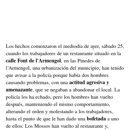
Los hechos comenzaron el mediodía de ayer, sábado 25,
cuando los trabajadores de un restaurante situado en la
calle Font de l'Armengol
, en las Pinedes de
l’Armengol, una urbanización del municipio, han tenido
que avisar a la policía porque había dos hombres
actitud agresiva y
causando problemas, con una
amenazante
, que se negaban a abandonar el local. La
policía los ha echado, pero los hombres han vuelto
después, manteniendo el mismo comportamiento,
alterando el orden y molestando a los trabajadores,
bofetada
hasta el punto de que le han dado una
a uno
de ellos. Los Mossos han vuelto al restaurante y,