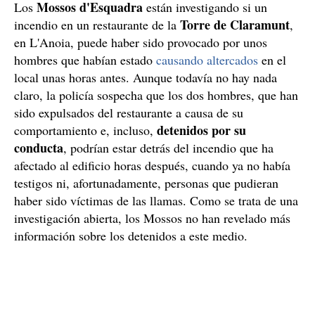
Mossos d'Esquadra
Los
están investigando si un
Torre de Claramunt
incendio en un restaurante de la
,
en L'Anoia, puede haber sido provocado por unos
hombres que habían estado
causando altercados
en el
local unas horas antes. Aunque todavía no hay nada
claro, la policía sospecha que los dos hombres, que han
sido expulsados del restaurante a causa de su
detenidos por su
comportamiento e, incluso,
conducta
, podrían estar detrás del incendio que ha
afectado al edificio horas después, cuando ya no había
testigos ni, afortunadamente, personas que pudieran
haber sido víctimas de las llamas. Como se trata de una
investigación abierta, los Mossos no han revelado más
información sobre los detenidos a este medio.