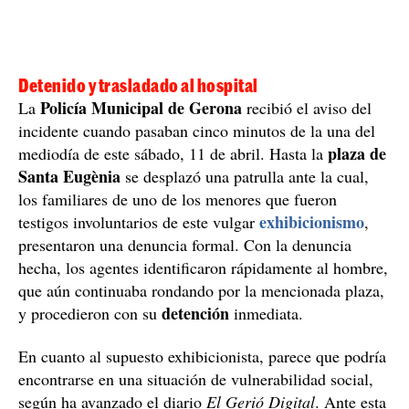
Detenido y trasladado al hospital
Policía Municipal de Gerona
La
recibió el aviso del
incidente cuando pasaban cinco minutos de la una del
plaza de
mediodía de este sábado, 11 de abril. Hasta la
Santa Eugènia
se desplazó una patrulla ante la cual,
los familiares de uno de los menores que fueron
exhibicionismo
testigos involuntarios de este vulgar
,
presentaron una denuncia formal. Con la denuncia
hecha, los agentes identificaron rápidamente al hombre,
que aún continuaba rondando por la mencionada plaza,
detención
y procedieron con su
inmediata.
En cuanto al supuesto exhibicionista, parece que podría
encontrarse en una situación de vulnerabilidad social,
según ha avanzado el diario
El Gerió Digital
. Ante esta