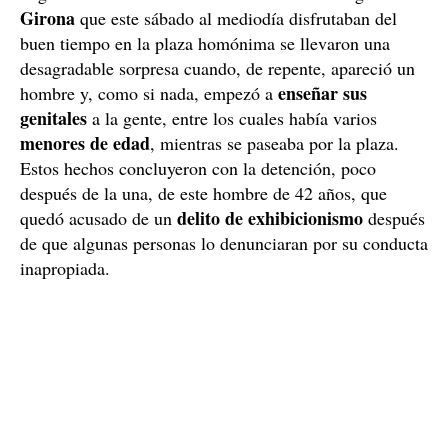
Girona
que este sábado al mediodía disfrutaban del
buen tiempo en la plaza homónima se llevaron una
desagradable sorpresa cuando, de repente, apareció un
enseñar sus
hombre y, como si nada, empezó a
genitales
a la gente, entre los cuales había varios
menores de edad
, mientras se paseaba por la plaza.
Estos hechos concluyeron con la detención, poco
después de la una, de este hombre de 42 años, que
delito de exhibicionismo
quedó acusado de un
después
de que algunas personas lo denunciaran por su conducta
inapropiada.