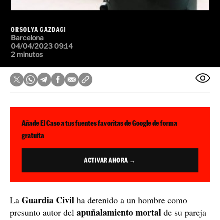
ORSOLYA GAZDAGI
Barcelona
04/04/2023 09:14
2 minutos
Añade El Caso a tus fuentes favoritas de Google de forma
gratuita
ACTIVAR AHORA →
Guardia Civil
La
ha detenido a un hombre como
apuñalamiento mortal
presunto autor del
de su pareja