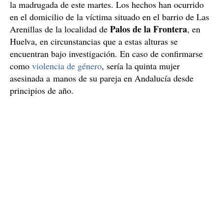
la madrugada de este martes. Los hechos han ocurrido
en el domicilio de la víctima situado en el barrio de Las
Palos de la Frontera
Arenillas de la localidad de
, en
Huelva, en circunstancias que a estas alturas se
encuentran bajo investigación. En caso de confirmarse
como
violencia de género
, sería la quinta mujer
asesinada a manos de su pareja en Andalucía desde
principios de año.