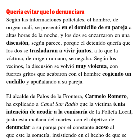
Quería evitar que lo denunciara
Según las informaciones policiales, el hombre, de
en el domicilio de su pareja
origen malí, se presentó
a
altas horas de la noche, y los dos se enzarzaron en una
discusión
, según parece, porque el detenido quería que
trasladaran a vivir juntos
los dos se
, a lo que la
víctima, de origen rumano, se negaba. Según los
muy violenta
vecinos, la discusión se volvió
, con
cogiendo un
fuertes gritos que acabaron con el hombre
cuchillo
y apuñalando a su pareja.