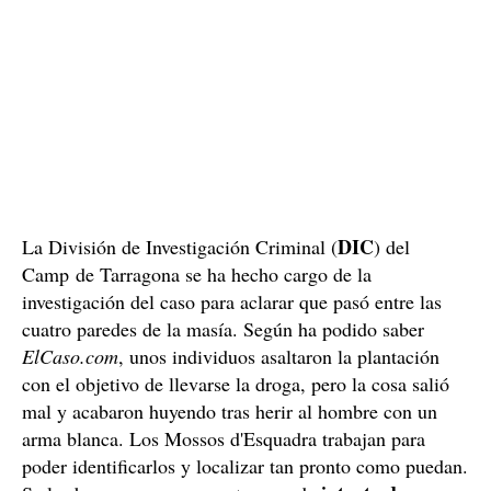
DIC
La División de Investigación Criminal (
) del
Camp de Tarragona se ha hecho cargo de la
investigación del caso para aclarar que pasó entre las
cuatro paredes de la masía. Según ha podido saber
ElCaso.com
, unos individuos asaltaron la plantación
con el objetivo de llevarse la droga, pero la cosa salió
mal y acabaron huyendo tras herir al hombre con un
arma blanca. Los Mossos d'Esquadra trabajan para
poder identificarlos y localizar tan pronto como puedan.