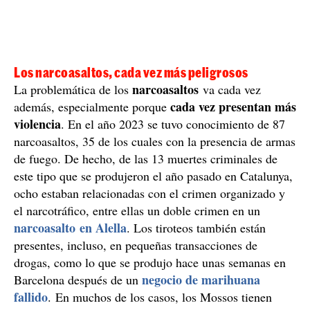
Los narcoasaltos, cada vez más peligrosos
narcoasaltos
La problemática de los
va cada vez
cada vez presentan más
además, especialmente porque
violencia
. En el año 2023 se tuvo conocimiento de 87
narcoasaltos, 35 de los cuales con la presencia de armas
de fuego. De hecho, de las 13 muertes criminales de
este tipo que se produjeron el año pasado en Catalunya,
ocho estaban relacionadas con el crimen organizado y
el narcotráfico, entre ellas un doble crimen en un
narcoasalto en Alella
. Los tiroteos también están
presentes, incluso, en pequeñas transacciones de
drogas, como lo que se produjo hace unas semanas en
negocio de marihuana
Barcelona después de un
fallido
. En muchos de los casos, los Mossos tienen