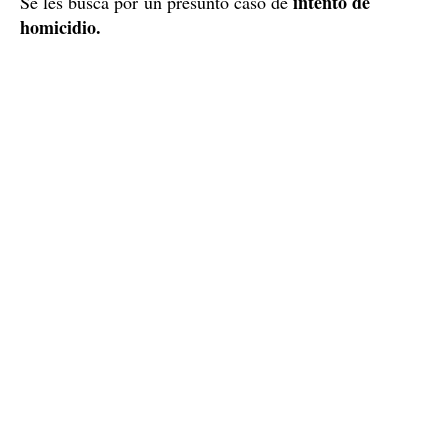
intento de
Se les busca por un presunto caso de
homicidio.