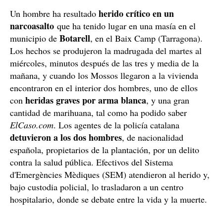
herido crítico en un
Un hombre ha resultado
narcoasalto
que ha tenido lugar en una masía en el
Botarell
municipio de
, en el Baix Camp (Tarragona).
Los hechos se produjeron la madrugada del martes al
miércoles, minutos después de las tres y media de la
mañana, y cuando los Mossos llegaron a la vivienda
encontraron en el interior dos hombres, uno de ellos
heridas graves por arma blanca
con
, y una gran
cantidad de marihuana, tal como ha podido saber
ElCaso.com
. Los agentes de la policía catalana
detuvieron a los dos hombres
, de nacionalidad
española, propietarios de la plantación, por un delito
contra la salud pública. Efectivos del Sistema
d'Emergències Mèdiques (SEM) atendieron al herido y,
bajo custodia policial, lo trasladaron a un centro
hospitalario, donde se debate entre la vida y la muerte.