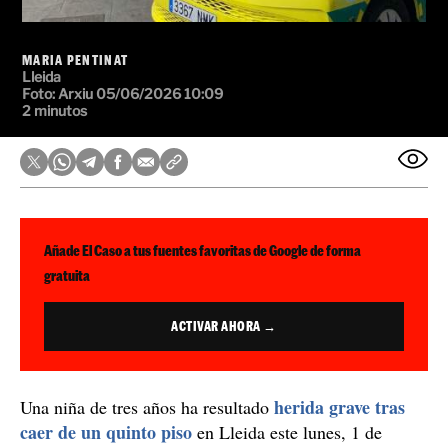
MARIA PENTINAT
Lleida
Foto: Arxiu
05/06/2026 10:09
2 minutos
Añade El Caso a tus fuentes favoritas de Google de forma
gratuita
ACTIVAR AHORA →
herida grave tras
Una niña de tres años ha resultado
caer de un quinto piso
en Lleida este lunes, 1 de