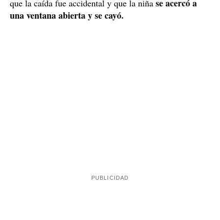
se acercó a
que la caída fue accidental y que la niña
una ventana abierta y se cayó.