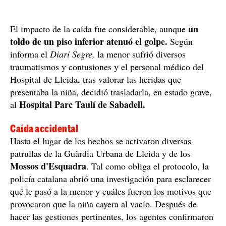
un
El impacto de la caída fue considerable, aunque
toldo de un piso inferior atenuó el golpe.
Según
informa el
Diari Segre,
la menor sufrió diversos
traumatismos y contusiones y el personal médico del
Hospital de Lleida, tras valorar las heridas que
presentaba la niña, decidió trasladarla, en estado grave,
Hospital Parc Taulí de Sabadell.
al
Caída accidental
Hasta el lugar de los hechos se activaron diversas
patrullas de la Guàrdia Urbana de Lleida y de los
Mossos d'Esquadra
. Tal como obliga el protocolo, la
policía catalana abrió una investigación para esclarecer
qué le pasó a la menor y cuáles fueron los motivos que
provocaron que la niña cayera al vacío. Después de
hacer las gestiones pertinentes, los agentes confirmaron