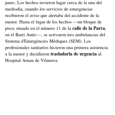
junio. Los hechos tuvieron lugar cerca de la una del
mediodía, cuando los servicios de emergencias
recibieron el aviso que alertaba del accidente de la
menor. Hasta el lugar de los hechos —un bloque de
calle de la Parra
pisos situado en el número 11 de la
,
en el Barri Antic—, se activaron tres ambulancias del
Sistema d'Emergències Mèdiques (SEM). Los
profesionales sanitarios hicieron una primera asistencia
trasladarla de urgencia
a la menor y decidieron
al
Hospital Arnau de Vilanova.