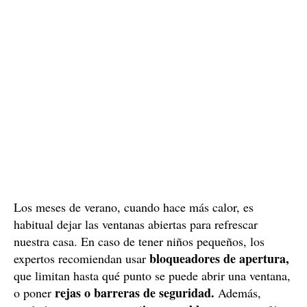
Los meses de verano, cuando hace más calor, es
habitual dejar las ventanas abiertas para refrescar
nuestra casa. En caso de tener niños pequeños, los
bloqueadores de apertura,
expertos recomiendan usar
que limitan hasta qué punto se puede abrir una ventana,
rejas o barreras de seguridad.
o poner
Además,