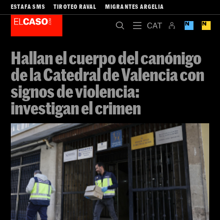
ESTAFA SMS
TIROTEO RAVAL
MIGRANTES ARGELIA
Hallan el cuerpo del canónigo
de la Catedral de Valencia con
signos de violencia:
investigan el crimen