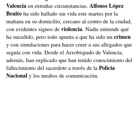
Valencia
Alfonso López
en extrañas circunstancias.
Benito
ha sido hallado sin vida este martes por la
mañana en su domicilio, cercano al centro de la ciudad,
violencia
con evidentes signos de
. Nadie entiende qué
crimen
ha sucedido, pero todo apunta a que ha sido un
y con simulaciones para hacer creer a sus allegados que
seguía con vida. Desde el Arzobispado de Valencia,
además, han explicado que han tenido conocimiento del
Policía
fallecimiento del sacerdote a través de la
Nacional
y los medios de comunicación.