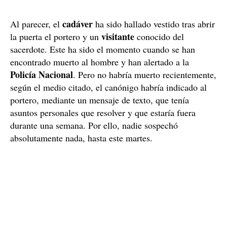
cadáver
Al parecer, el
ha sido hallado vestido tras abrir
visitante
la puerta el portero y un
conocido del
sacerdote. Este ha sido el momento cuando se han
encontrado muerto al hombre y han alertado a la
Policía Nacional
. Pero no habría muerto recientemente,
según el medio citado, el canónigo habría indicado al
portero, mediante un mensaje de texto, que tenía
asuntos personales que resolver y que estaría fuera
durante una semana. Por ello, nadie sospechó
absolutamente nada, hasta este martes.