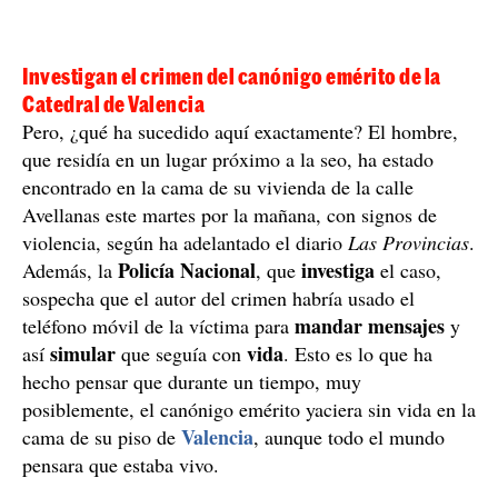
Investigan el crimen del canónigo emérito de la
Catedral de Valencia
Pero, ¿qué ha sucedido aquí exactamente? El hombre,
que residía en un lugar próximo a la seo, ha estado
encontrado en la cama de su vivienda de la calle
Avellanas este martes por la mañana, con signos de
violencia, según ha adelantado el diario
Las Provincias
.
Policía Nacional
investiga
Además, la
, que
el caso,
sospecha que el autor del crimen habría usado el
mandar mensajes
teléfono móvil de la víctima para
y
simular
vida
así
que seguía con
. Esto es lo que ha
hecho pensar que durante un tiempo, muy
posiblemente, el canónigo emérito yaciera sin vida en la
Valencia
cama de su piso de
, aunque todo el mundo
pensara que estaba vivo.