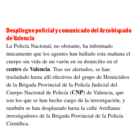
Despliegue policial y comunicado del Arzobispado
de Valencia
La Policía Nacional, no obstante, ha informado
únicamente que los agentes han hallado esta mañana el
cuerpo sin vida de un varón en su domicilio en el
centro
Valencia
de
. Tras ser alertados, se han
trasladado hasta allí efectivos del grupo de Homicidios
de la Brigada Provincial de la Policía Judicial del
CNP
Cuerpo Nacional de Policía (
) de Valencia, que
son los que se han hecho cargo de la investigación, y
también se han desplazado hasta la calle Avellanas
investigadores de la Brigada Provincial de la Policía
Científica.