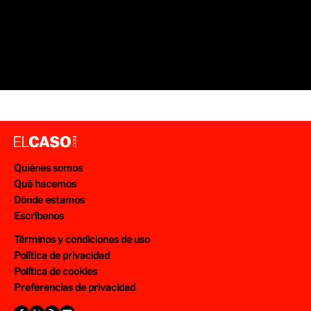
Quiénes somos
Qué hacemos
Dónde estamos
Escríbenos
Términos y condiciones de uso
Política de privacidad
Política de cookies
Preferencias de privacidad