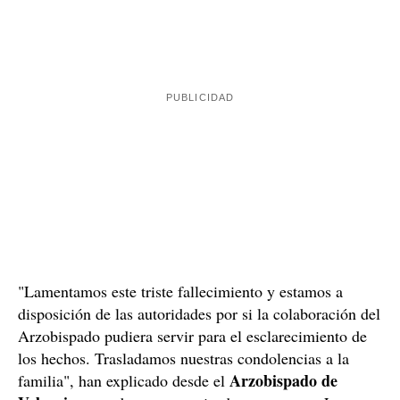
"Lamentamos este triste fallecimiento y estamos a
disposición de las autoridades por si la colaboración del
Arzobispado pudiera servir para el esclarecimiento de
los hechos. Trasladamos nuestras condolencias a la
Arzobispado de
familia", han explicado desde el