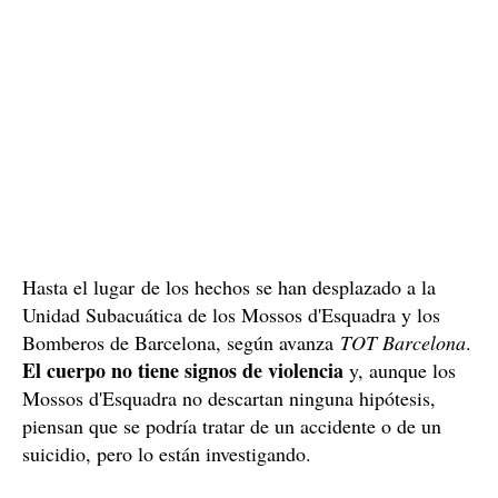
Hasta el lugar de los hechos se han desplazado a la
Unidad Subacuática de los Mossos d'Esquadra y los
Bomberos de Barcelona, según avanza
TOT Barcelona
.
El cuerpo no tiene signos de violencia
y, aunque los
Mossos d'Esquadra no descartan ninguna hipótesis,
piensan que se podría tratar de un accidente o de un
suicidio, pero lo están investigando.