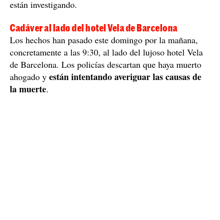
están investigando.
Cadáver al lado del hotel Vela de Barcelona
Los hechos han pasado este domingo por la mañana,
concretamente a las 9:30, al lado del lujoso hotel Vela
de Barcelona. Los policías descartan que haya muerto
están intentando averiguar las causas de
ahogado y
la muerte
.