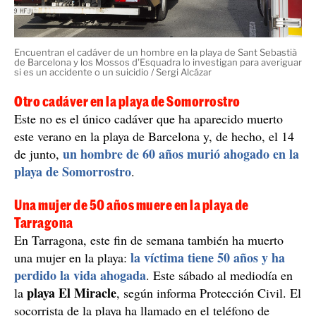
Encuentran el cadáver de un hombre en la playa de Sant Sebastià
de Barcelona y los Mossos d'Esquadra lo investigan para averiguar
si es un accidente o un suicidio / Sergi Alcázar
Otro cadáver en la playa de Somorrostro
Este no es el único cadáver que ha aparecido muerto
este verano en la playa de Barcelona y, de hecho, el 14
un hombre de 60 años murió ahogado en la
de junto,
playa de Somorrostro
.