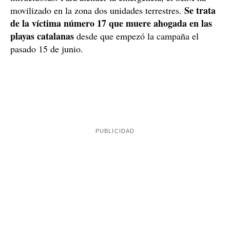
Los profesionales del SEM han seguido con las
maniobras, aunque finalmente han resultado
infructuosas. Para atender la emergencia, el SEM ha