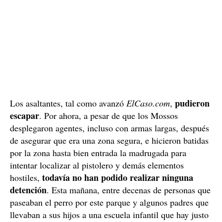
pudieron
Los asaltantes, tal como avanzó
ElCaso.com
,
escapar
. Por ahora, a pesar de que los Mossos
desplegaron agentes, incluso con armas largas, después
de asegurar que era una zona segura, e hicieron batidas
por la zona hasta bien entrada la madrugada para
intentar localizar al pistolero y demás elementos
todavía no han podido realizar ninguna
hostiles,
detención
. Esta mañana, entre decenas de personas que
paseaban el perro por este parque y algunos padres que
llevaban a sus hijos a una escuela infantil que hay justo