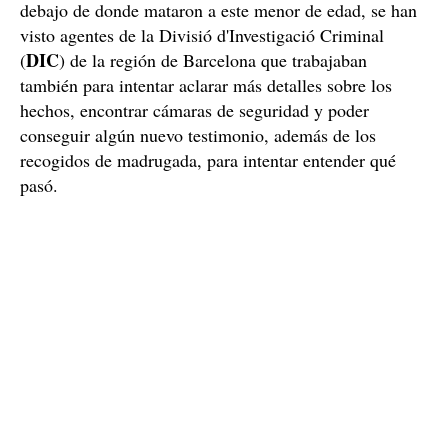
debajo de donde mataron a este menor de edad, se han
visto agentes de la Divisió d'Investigació Criminal
DIC
(
) de la región de Barcelona que trabajaban
también para intentar aclarar más detalles sobre los
hechos, encontrar cámaras de seguridad y poder
conseguir algún nuevo testimonio, además de los
recogidos de madrugada, para intentar entender qué
pasó.