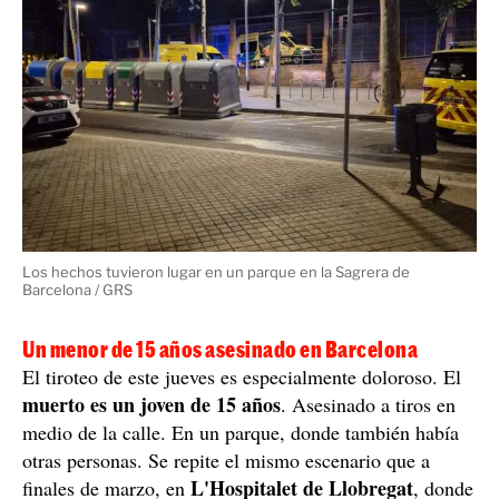
Los hechos tuvieron lugar en un parque en la Sagrera de
Barcelona / GRS
Un menor de 15 años asesinado en Barcelona
El tiroteo de este jueves es especialmente doloroso. El
muerto es un joven de 15 años
. Asesinado a tiros en
medio de la calle. En un parque, donde también había
otras personas. Se repite el mismo escenario que a
L'Hospitalet de Llobregat
finales de marzo, en
, donde