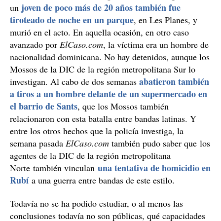
joven de poco más de 20 años también fue
un
tiroteado de noche en un parque
, en Les Planes, y
murió en el acto. En aquella ocasión, en otro caso
avanzado por
ElCaso.com
, la víctima era un hombre de
nacionalidad dominicana. No hay detenidos, aunque los
Mossos de la DIC de la región metropolitana Sur lo
abatieron también
investigan. Al cabo de dos semanas
a tiros a un hombre delante de un supermercado en
el barrio de Sants
, que los Mossos también
relacionaron con esta batalla entre bandas latinas. Y
entre los otros hechos que la policía investiga, la
semana pasada
ElCaso.com
también pudo saber que los
agentes de la DIC de la región metropolitana
una tentativa de homicidio en
Norte también vinculan
Rubí
a una guerra entre bandas de este estilo.
Todavía no se ha podido estudiar, o al menos las
conclusiones todavía no son públicas, qué capacidades