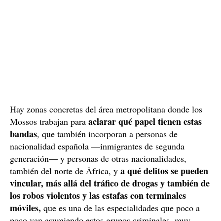
Hay zonas concretas del área metropolitana donde los
aclarar qué papel tienen estas
Mossos trabajan para
bandas
, que también incorporan a personas de
nacionalidad española —inmigrantes de segunda
generación— y personas de otras nacionalidades,
a qué delitos se pueden
también del norte de África, y
vincular, más allá del tráfico de drogas y también de
los robos violentos y las estafas con terminales
móviles,
que es una de las especialidades que poco a
poco van asumiendo estos grupos criminales, muy