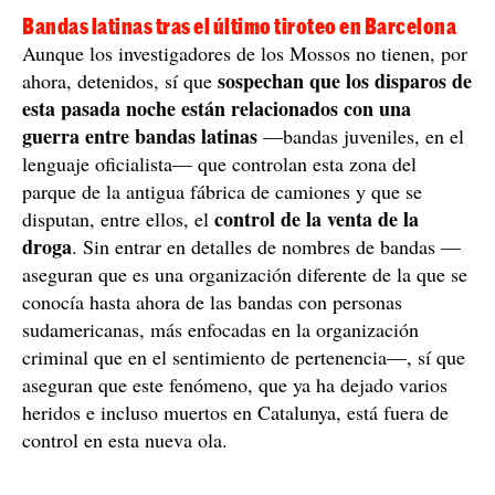
Bandas latinas tras el último tiroteo en Barcelona
Aunque los investigadores de los Mossos no tienen, por
sospechan que los disparos de
ahora, detenidos, sí que
esta pasada noche están relacionados con una
guerra entre bandas latinas
—bandas juveniles, en el
lenguaje oficialista— que controlan esta zona del
parque de la antigua fábrica de camiones y que se
control de la venta de la
disputan, entre ellos, el
droga
. Sin entrar en detalles de nombres de bandas —
aseguran que es una organización diferente de la que se
conocía hasta ahora de las bandas con personas
sudamericanas, más enfocadas en la organización
criminal que en el sentimiento de pertenencia—, sí que
aseguran que este fenómeno, que ya ha dejado varios
heridos e incluso muertos en Catalunya, está fuera de
control en esta nueva ola.