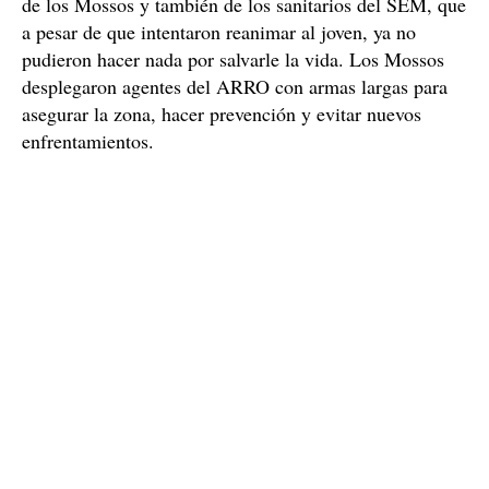
de los Mossos y también de los sanitarios del SEM, que
a pesar de que intentaron reanimar al joven, ya no
pudieron hacer nada por salvarle la vida. Los Mossos
desplegaron agentes del ARRO con armas largas para
asegurar la zona, hacer prevención y evitar nuevos
enfrentamientos.