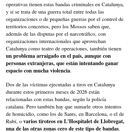
operativas tienen estas bandas criminales en Catalunya,
y si se trata de una guerra total entre todas las
organizaciones o de pequeñas guerras por el control de
territorios concretos, pero los Mossos saben que,
además de las disputas por el narcotráfico, con
organizaciones internacionales que aprovechan
Catalunya como teatro de operaciones, también tienen
un problema arraigado en el país, aunque con
personas extranjeras, que están intentando ganar
espacio con mucha violencia
.
Dos de las víctimas ejecutadas a tiros en Catalunya
durante estos primeros meses de 2026 están
relacionadas con estas bandas, según la policía
catalana. Pero también hay que sumarle otros intentos
de homicidio, como los de Sants, en Barcelona, o el de
varios tiroteos en L'Hospitalet de Llobregat,
Rubí, o
una de las otras zonas cero de este tipo de bandas
.