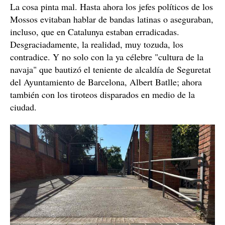
La cosa pinta mal. Hasta ahora los jefes políticos de los
Mossos evitaban hablar de bandas latinas o aseguraban,
incluso, que en Catalunya estaban erradicadas.
Desgraciadamente, la realidad, muy tozuda, los
contradice. Y no solo con la ya célebre "cultura de la
navaja" que bautizó el teniente de alcaldía de Seguretat
del Ayuntamiento de Barcelona, Albert Batlle; ahora
también con los tiroteos disparados en medio de la
ciudad.