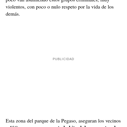
violentos, con poco o nulo respeto por la vida de los
demás.
Esta zona del parque de la Pegaso, aseguran los vecinos