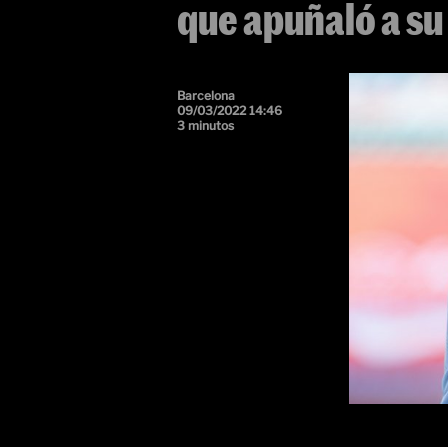
que apuñaló a su
Barcelona
09/03/2022 14:46
3 minutos