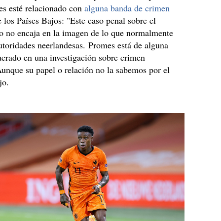
s esté relacionado con
alguna banda de crimen
 los Países Bajos: "Este caso penal sobre el
o no encaja en la imagen de lo que normalmente
utoridades neerlandesas. Promes está de alguna
crado en una investigación sobre crimen
unque su papel o relación no la sabemos por el
jo.