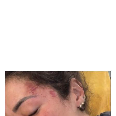
Fernanda.