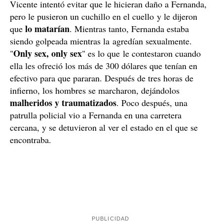
Vicente intentó evitar que le hicieran daño a Fernanda,