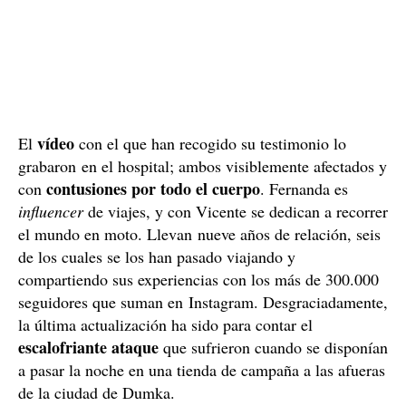
vídeo
El
con el que han recogido su testimonio lo
grabaron en el hospital; ambos visiblemente afectados y
contusiones por todo el cuerpo
con
. Fernanda es
influencer
de viajes, y con Vicente se dedican a recorrer
el mundo en moto. Llevan nueve años de relación, seis
de los cuales se los han pasado viajando y
compartiendo sus experiencias con los más de 300.000
seguidores que suman en Instagram. Desgraciadamente,
la última actualización ha sido para contar el
escalofriante ataque
que sufrieron cuando se disponían
a pasar la noche en una tienda de campaña a las afueras
de la ciudad de Dumka.