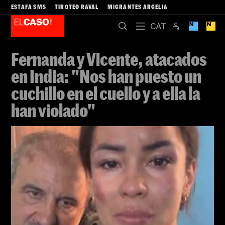
ESTAFA SMS
TIROTEO RAVAL
MIGRANTES ARGELIA
Fernanda y Vicente, atacados
en India: "Nos han puesto un
cuchillo en el cuello y a ella la
han violado"