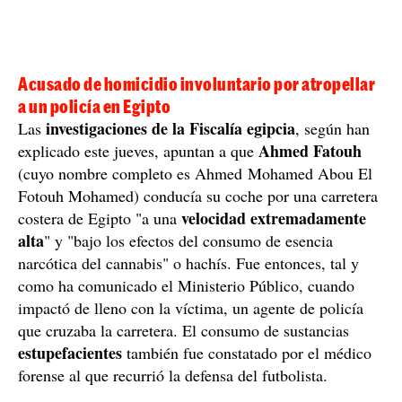
Acusado de homicidio involuntario por atropellar
a un policía en Egipto
investigaciones de la Fiscalía egipcia
Las
, según han
Ahmed Fatouh
explicado este jueves, apuntan a que
(cuyo nombre completo es Ahmed Mohamed Abou El
Fotouh Mohamed) conducía su coche por una carretera
velocidad extremadamente
costera de Egipto "a una
alta
" y "bajo los efectos del consumo de esencia
narcótica del cannabis" o hachís. Fue entonces, tal y
como ha comunicado el Ministerio Público, cuando
impactó de lleno con la víctima, un agente de policía
que cruzaba la carretera. El consumo de sustancias
estupefacientes
también fue constatado por el médico
forense al que recurrió la defensa del futbolista.