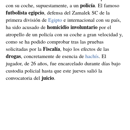
policía
con su coche, supuestamente, a un
. El famoso
futbolista egipcio
, defensa del Zamalek SC de la
primera división de
Egipto
e internacional con su país,
homicidio involuntario
ha sido acusado de
por el
atropello de un policía con su coche a gran velocidad y,
como se ha podido comprobar tras las pruebas
Fiscalía
solicitadas por la
, bajo los efectos de las
drogas
, concretamente de esencia de
hachís
. El
jugador, de 26 años, fue encarcelado durante días bajo
custodia policial hasta que este jueves salió la
juicio
convocatoria del
.