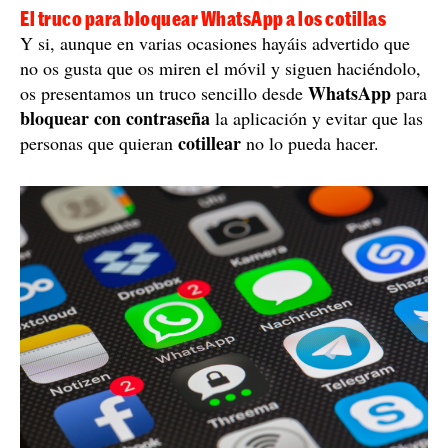
El truco para bloquear WhatsApp a los cotillas
Y si, aunque en varias ocasiones hayáis advertido que
no os gusta que os miren el móvil y siguen haciéndolo,
WhatsApp
os presentamos un truco sencillo desde
para
bloquear con contraseña
la aplicación y evitar que las
cotillear
personas que quieran
no lo pueda hacer.