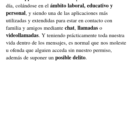
ámbito laboral, educativo y
día, colándose en el
personal
, y siendo una de las aplicaciones más
utilizadas y extendidas para estar en contacto con
chat
llamadas
familia y amigos mediante
,
o
videollamadas
. Y teniendo prácticamente toda nuestra
vida dentro de los mensajes, es normal que nos moleste
u ofenda que alguien acceda sin nuestro permiso,
posible delito
además de suponer un
.