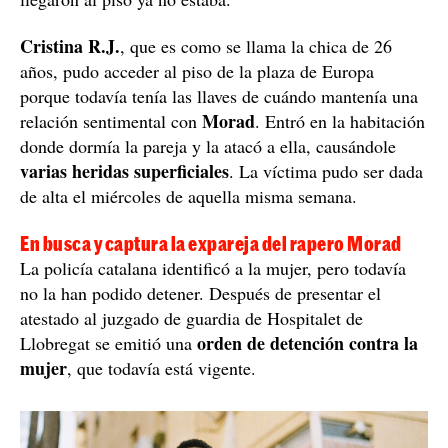
Cristina R.J.
, que es como se llama la chica de 26
años, pudo acceder al piso de la plaza de Europa
porque todavía tenía las llaves de cuándo mantenía una
Morad
relación sentimental con
. Entró en la habitación
donde dormía la pareja y la atacó a ella, causándole
varias heridas superficiales
. La víctima pudo ser dada
de alta el miércoles de aquella misma semana.
En busca y captura la expareja del rapero Morad
La policía catalana identificó a la mujer, pero todavía
no la han podido detener. Después de presentar el
atestado al juzgado de guardia de Hospitalet de
orden de detención contra la
Llobregat se emitió una
mujer
, que todavía está vigente.