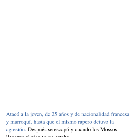
Atacó a la joven, de 25 años y de nacionalidad francesa
y marroquí, hasta que el mismo rapero detuvo la
agresión.
Después se escapó y cuando los Mossos
llegaron al piso ya no estaba.