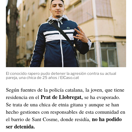
El conocido rapero pudo detener la agresión contra su actual
pareja, una chica de 25 años / ElCaso.cat
Según fuentes de la policía catalana, la joven, que tiene
Prat de Llobregat,
residencia en el
se ha evaporado.
Se trata de una chica de etnia gitana y aunque se han
hecho gestiones con responsables de esta comunidad en
no ha podido
el barrio de Sant Cosme, donde residía,
ser detenida.