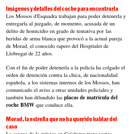
Imágenes y detalles del coche para encontrarla
Los Mossos d'Esquadra trabajan para poder detenerla y
entregarla al juzgado, de momento, acusada de un
delito de homicidio en grado de tentativa por las
heridas de arma blanca que provocó a la actual pareja
de Morad, el conocido rapero del Hospitalet de
Llobregat de 22 años.
Con el fin de poder detenerla a la policía ha colgado el
orden de detención contra la chica, de nacionalidad
española, a los sistemas internos de los Mossos, han
comunicado el aviso a otras unidades policiales y
placas de matrícula del
también han difundido las
coche BMW
que conduce ella.
Morad, la estrella que no ha querido hablar del
caso
La escena de la música en Catalunya tiene varios