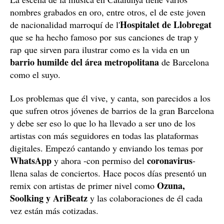
nombres grabados en oro, entre otros, el de este joven
Hospitalet de Llobregat
de nacionalidad marroquí de l'
que se ha hecho famoso por sus canciones de trap y
rap que sirven para ilustrar como es la vida en un
barrio humilde del área metropolitana
de Barcelona
como el suyo.
Los problemas que él vive, y canta, son parecidos a los
que sufren otros jóvenes de barrios de la gran Barcelona
y debe ser eso lo que lo ha llevado a ser uno de los
artistas con más seguidores en todas las plataformas
digitales. Empezó cantando y enviando los temas por
WhatsApp
coronavirus
y ahora -con permiso del
-
llena salas de conciertos. Hace pocos días presentó un
Ozuna,
remix con artistas de primer nivel como
Soolking y AriBeatz
y las colaboraciones de él cada
vez están más cotizadas.