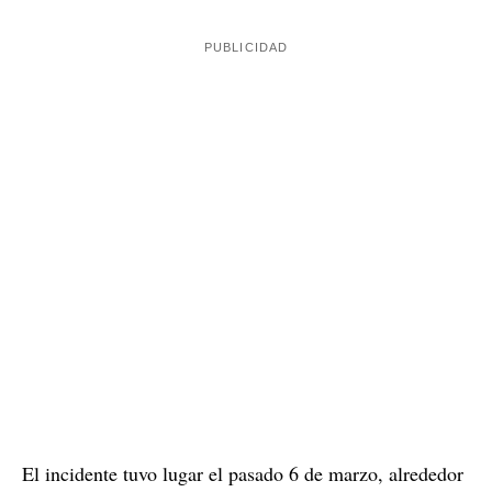
El incidente tuvo lugar el pasado 6 de marzo, alrededor