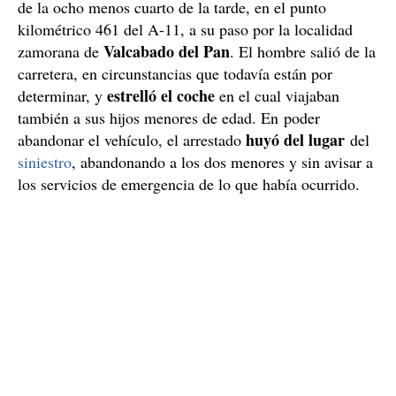
de la ocho menos cuarto de la tarde, en el punto
kilométrico 461 del A-11, a su paso por la localidad
Valcabado del Pan
zamorana de
. El hombre salió de la
carretera, en circunstancias que todavía están por
estrelló el coche
determinar, y
en el cual viajaban
también a sus hijos menores de edad. En poder
huyó del lugar
abandonar el vehículo, el arrestado
del
siniestro
, abandonando a los dos menores y sin avisar a
los servicios de emergencia de lo que había ocurrido.