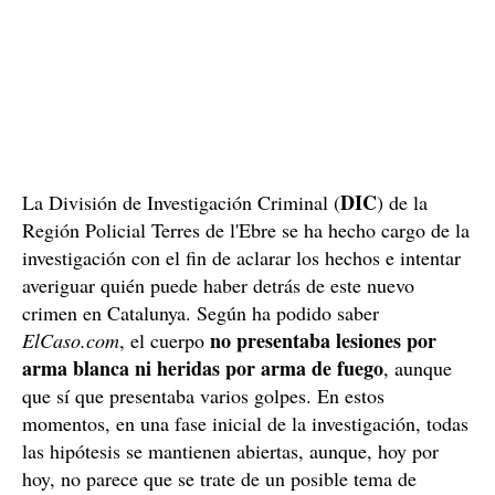
DIC
La División de Investigación Criminal (
) de la
Región Policial Terres de l'Ebre se ha hecho cargo de la
investigación con el fin de aclarar los hechos e intentar
averiguar quién puede haber detrás de este nuevo
crimen en Catalunya. Según ha podido saber
no presentaba lesiones por
ElCaso.com
, el cuerpo
arma blanca ni heridas por arma de fuego
, aunque
que sí que presentaba varios golpes. En estos
momentos, en una fase inicial de la investigación, todas
las hipótesis se mantienen abiertas, aunque, hoy por
hoy, no parece que se trate de un posible tema de