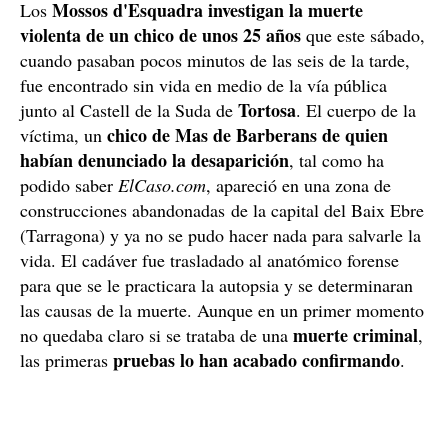
Mossos d'Esquadra investigan la muerte
Los
violenta de un chico de unos 25 años
que este sábado,
cuando pasaban pocos minutos de las seis de la tarde,
fue encontrado sin vida en medio de la vía pública
Tortosa
junto al Castell de la Suda de
. El cuerpo de la
chico de Mas de Barberans de quien
víctima, un
habían denunciado la desaparición
, tal como ha
podido saber
ElCaso.com
, apareció en una zona de
construcciones abandonadas de la capital del Baix Ebre
(Tarragona) y ya no se pudo hacer nada para salvarle la
vida. El cadáver fue trasladado al anatómico forense
para que se le practicara la autopsia y se determinaran
las causas de la muerte. Aunque en un primer momento
muerte criminal
no quedaba claro si se trataba de una
,
pruebas lo han acabado confirmando
las primeras
.