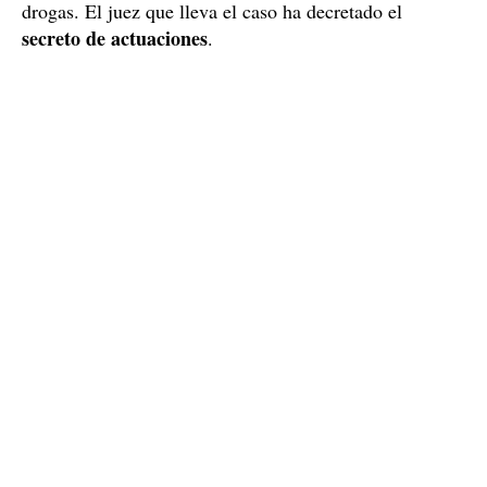
drogas. El juez que lleva el caso ha decretado el
secreto de actuaciones
.