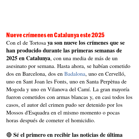
Nueve crímenes en Catalunya este 2025
ya son nueve los crímenes que se
Con el de Tortosa
han producido durante las primeras semanas de
2025 en Catalunya
, con una media de más de un
asesinato por semana. Hasta ahora, se habían cometido
dos en Barcelona, ​​dos en
Badalona
, ​​uno en Cervelló,
uno en Sant Joan les Fonts, uno en Santa Perpètua de
Mogoda y uno en Vilanova del Camí. La gran mayoría
fueron cometidos con armas blancas y, en casi todos los
casos, el autor del crimen pudo ser detenido por los
Mossos d'Esquadra en el mismo momento o pocas
horas después de cometer el homicidio.
Sé el primero en recibir las noticias de última
🔴