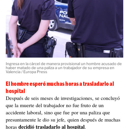
Ingresa en la cárcel de manera provisional un hombre acusado de
haber matado de una paliza a un trabajador de su empresa en
Valencia / Europa Press
El hombre esperó muchas horas a trasladarlo al
hospital
Después de seis meses de investigaciones, se concluyó
que la muerte del trabajador no fue fruto de un
accidente laboral, sino que fue por una paliza que
presuntamente le dio su jefe, quien después de muchas
decidió trasladarlo al hospital
horas
.