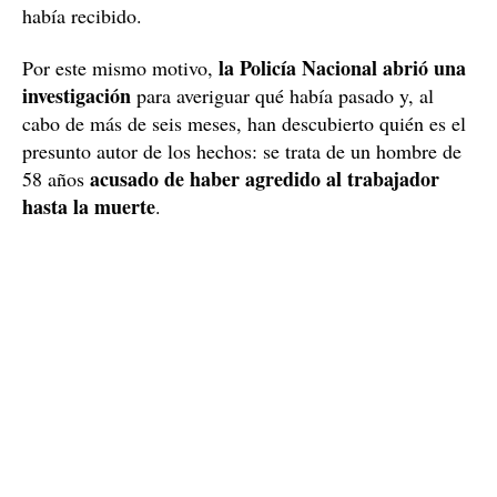
había recibido.
la Policía Nacional abrió una
Por este mismo motivo,
investigación
para averiguar qué había pasado y, al
cabo de más de seis meses, han descubierto quién es el
presunto autor de los hechos: se trata de un hombre de
acusado de haber agredido al trabajador
58 años
hasta la muerte
.