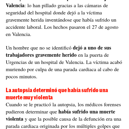
Valencia
: lo han pillado gracias a las cámaras de
seguridad del hospital donde dejó a la víctima
gravemente herida inventándose que había sufrido un
accidente laboral. Los hechos pasaron el 27 de agosto
en Valencia.
dejó a uno de sus
Un hombre que no se identificó
trabajadores gravemente herido
en la puerta de
Urgencias de un hospital de Valencia. La víctima acabó
muriendo por culpa de una parada cardiaca al cabo de
pocos minutos.
La autopsia determinó que había sufrido una
muerte muy violenta
Cuando se le practicó la autopsia, los médicos forenses
había sufrido una muerte
pudieron determinar que
violenta
y que la posible causa de la defunción era una
parada cardiaca originada por los múltiples golpes que