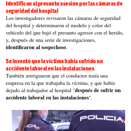
Identifican al presunto asesino por las cámaras de
seguridad del hospital
Los investigadores revisaron las cámaras de seguridad
del hospital y determinaron el modelo y color del
vehículo del que bajó el presunto agresor con el herido,
y, después de una serie de investigaciones,
identificaron al sospechoso
.
Se inventó que la víctima había sufrido un
accidente laboral en las instalaciones
También averiguaron que el conductor tenía una
empresa en la que trabajaba la víctima, y que había
después de sufrir un
dejado al trabajador al hospital "
accidente laboral en las instalaciones
".