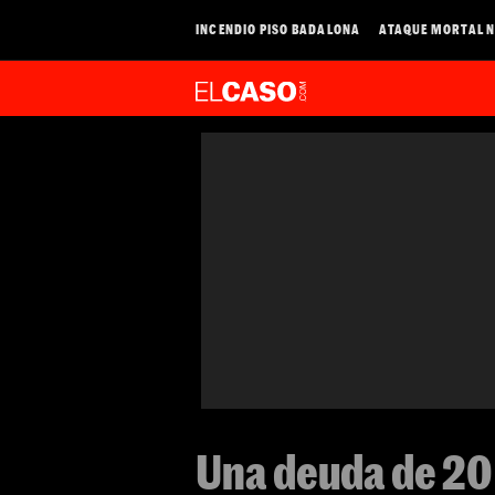
INCENDIO PISO BADALONA
ATAQUE MORTAL N
Una deuda de 20