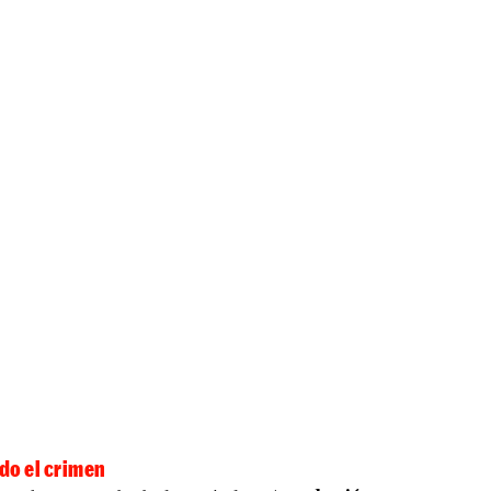
do el crimen