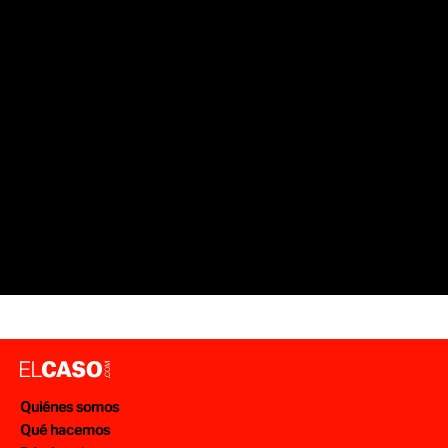
SUCESOS ZARAGOZA
HOMOFOBIA