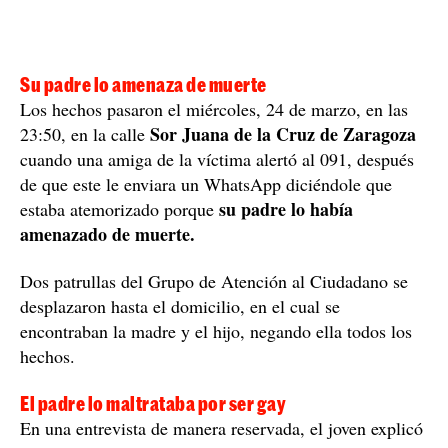
Su padre lo amenaza de muerte
Los hechos pasaron el miércoles, 24 de marzo, en las
Sor Juana de la Cruz de Zaragoza
23:50, en la calle
cuando una amiga de la víctima alertó al 091, después
de que este le enviara un WhatsApp diciéndole que
su padre lo había
estaba atemorizado porque
amenazado de muerte.