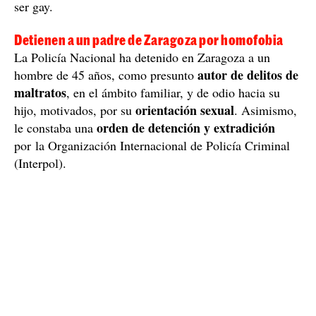
ser gay.
Detienen a un padre de Zaragoza por homofobia
La Policía Nacional ha detenido en Zaragoza a un
autor de delitos de
hombre de 45 años, como presunto
maltratos
, en el ámbito familiar, y de odio hacia su
orientación sexual
hijo, motivados, por su
. Asimismo,
orden de detención y extradición
le constaba una
por la Organización Internacional de Policía Criminal
(Interpol).