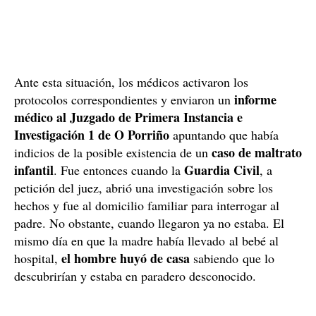
Ante esta situación, los médicos activaron los
informe
protocolos correspondientes y enviaron un
médico al Juzgado de Primera Instancia e
Investigación 1 de O Porriño
apuntando que había
caso de maltrato
indicios de la posible existencia de un
infantil
Guardia Civil
. Fue entonces cuando la
, a
petición del juez, abrió una investigación sobre los
hechos y fue al domicilio familiar para interrogar al
padre. No obstante, cuando llegaron ya no estaba. El
mismo día en que la madre había llevado al bebé al
el hombre huyó de casa
hospital,
sabiendo que lo
descubrirían y estaba en paradero desconocido.