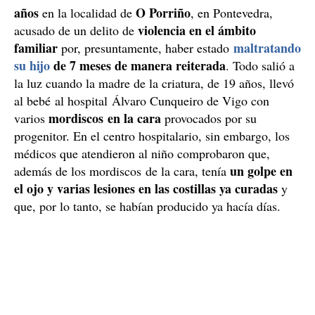
años
O Porriño
en la localidad de
, en Pontevedra,
violencia en el ámbito
acusado de un delito de
familiar
maltratando
por, presuntamente, haber estado
su hijo
de 7 meses de manera reiterada
. Todo salió a
la luz cuando la madre de la criatura, de 19 años, llevó
al bebé al hospital Álvaro Cunqueiro de Vigo con
mordiscos en la cara
varios
provocados por su
progenitor. En el centro hospitalario, sin embargo, los
médicos que atendieron al niño comprobaron que,
un golpe en
además de los mordiscos de la cara, tenía
el ojo y varias lesiones en las costillas ya curadas
y
que, por lo tanto, se habían producido ya hacía días.