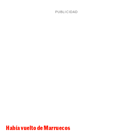
Había vuelto de Marruecos