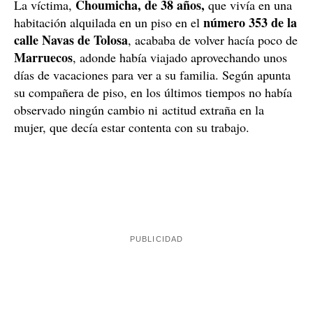
Choumicha, de 38 años,
La víctima,
que vivía en una
número 353 de la
habitación alquilada en un piso en el
calle Navas de Tolosa
, acababa de volver hacía poco de
Marruecos
, adonde había viajado aprovechando unos
días de vacaciones para ver a su familia. Según apunta
su compañera de piso, en los últimos tiempos no había
observado ningún cambio ni actitud extraña en la
mujer, que decía estar contenta con su trabajo.