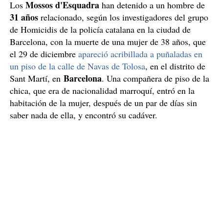
Mossos d'Esquadra
Los
han detenido a un hombre de
31 años
relacionado, según los investigadores del grupo
de Homicidis de la policía catalana en la ciudad de
Barcelona, con la muerte de una mujer de 38 años, que
el 29 de diciembre
apareció acribillada a puñaladas en
un piso de la calle de Navas de Tolosa
, en el distrito de
Barcelona
Sant Martí, en
. Una compañera de piso de la
chica, que era de nacionalidad marroquí, entró en la
habitación de la mujer, después de un par de días sin
saber nada de ella, y encontró su cadáver.