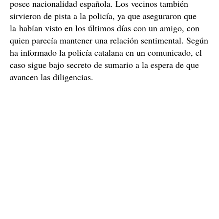
posee nacionalidad española. Los vecinos también
sirvieron de pista a la policía, ya que aseguraron que
la habían visto en los últimos días con un amigo, con
quien parecía mantener una relación sentimental. Según
ha informado la policía catalana en un comunicado, el
caso sigue bajo secreto de sumario a la espera de que
avancen las diligencias.