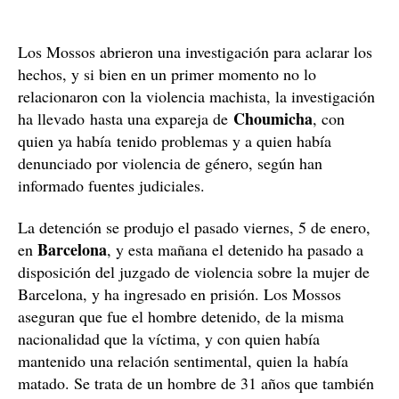
Los Mossos abrieron una investigación para aclarar los
hechos, y si bien en un primer momento no lo
relacionaron con la violencia machista, la investigación
Choumicha
ha llevado hasta una expareja de
, con
quien ya había tenido problemas y a quien había
denunciado por violencia de género, según han
informado fuentes judiciales.
La detención se produjo el pasado viernes, 5 de enero,
Barcelona
en
, y esta mañana el detenido ha pasado a
disposición del juzgado de violencia sobre la mujer de
Barcelona, y ha ingresado en prisión. Los Mossos
aseguran que fue el hombre detenido, de la misma
nacionalidad que la víctima, y con quien había
mantenido una relación sentimental, quien la había
matado. Se trata de un hombre de 31 años que también