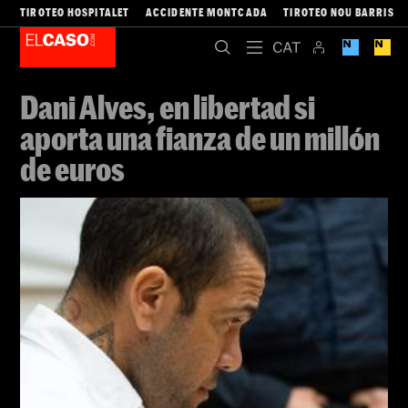
TIROTEO HOSPITALET
ACCIDENTE MONTCADA
TIROTEO NOU BARRIS
Dani Alves, en libertad si
aporta una fianza de un millón
de euros