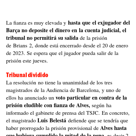
hasta que el exjugador del
La fianza es muy elevada y
Barça no deposite el dinero en la cuenta judicial, el
tribunal no permitirá su salida
de la prisión
de Brians 2, donde está encerrado desde el 20 de enero
de 2023. Se espera que el jugador pueda salir de la
prisión este jueves.