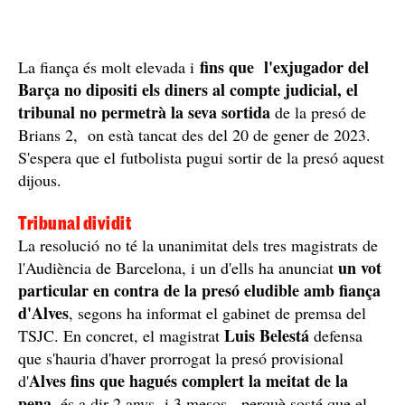
fins que l'exjugador del
La fiança és molt elevada i
Barça no dipositi els diners al compte judicial, el
tribunal no permetrà la seva sortida
de la presó de
Brians 2, on està tancat des del 20 de gener de 2023.
S'espera que el futbolista pugui sortir de la presó aquest
dijous.