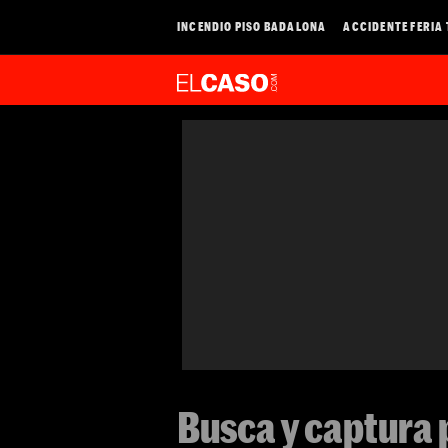
INCENDIO PISO BADALONA
ACCIDENTE FERIA
Busca y captura 