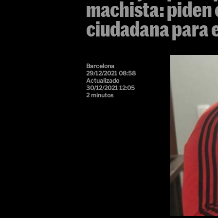
machista: piden
ciudadana para 
Barcelona
29/12/2021 08:58
Actualizado
30/12/2021 12:05
2 minutos