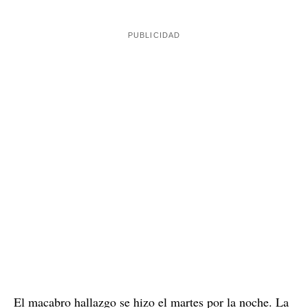
El macabro hallazgo se hizo el martes por la noche. La