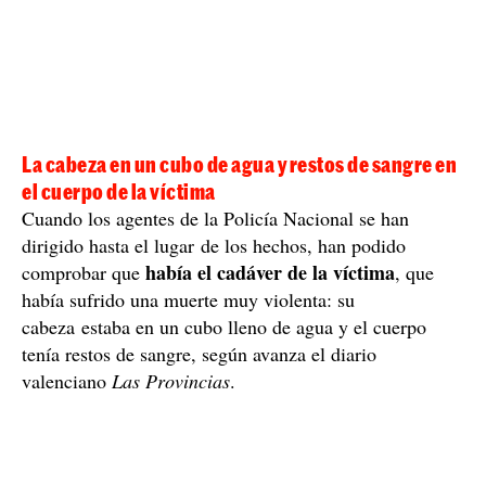
La cabeza en un cubo de agua y restos de sangre en
el cuerpo de la víctima
Cuando los agentes de la Policía Nacional se han
dirigido hasta el lugar de los hechos, han podido
había el cadáver de la víctima
comprobar que
, que
había sufrido una muerte muy violenta: su
cabeza estaba en un cubo lleno de agua y el cuerpo
tenía restos de sangre, según avanza el diario
valenciano
Las Provincias
.