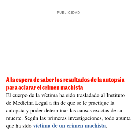
A la espera de saber los resultados de la autopsia
para aclarar el crimen machista
El cuerpo de la víctima ha sido trasladado al Instituto
de Medicina Legal a fin de que se le practique la
autopsia y poder determinar las causas exactas de su
muerte. Según las primeras investigaciones, todo apunta
víctima de un crimen machista
que ha sido
.