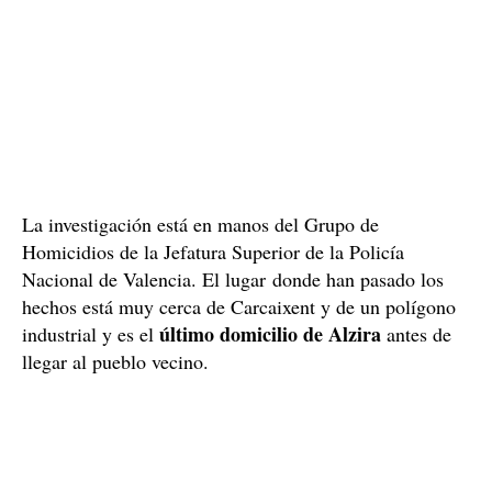
La investigación está en manos del Grupo de
Homicidios de la Jefatura Superior de la Policía
Nacional de Valencia. El lugar donde han pasado los
hechos está muy cerca de Carcaixent y de un polígono
último domicilio de Alzira
industrial y es el
antes de
llegar al pueblo vecino.