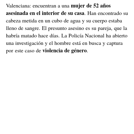
mujer de 52 años
Valenciana: encuentran a una
asesinada en el interior de su casa
. Han encontrado su
cabeza metida en un cubo de agua y su cuerpo estaba
lleno de sangre. El presunto asesino es su pareja, que la
habría matado hace días. La Policía Nacional ha abierto
una investigación y el hombre está en busca y captura
violencia de género
por este caso de
.