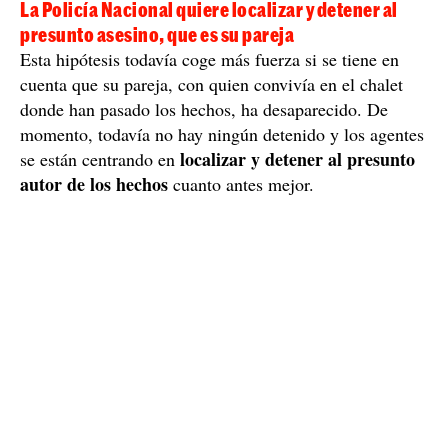
La Policía Nacional quiere localizar y detener al
presunto asesino, que es su pareja
Esta hipótesis todavía coge más fuerza si se tiene en
cuenta que su pareja, con quien convivía en el chalet
donde han pasado los hechos, ha desaparecido. De
momento, todavía no hay ningún detenido y los agentes
localizar y detener al presunto
se están centrando en
autor de los hechos
cuanto antes mejor.