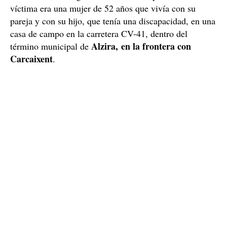
víctima era una mujer de 52 años que vivía con su
pareja y con su hijo, que tenía una discapacidad, en una
casa de campo en la carretera CV-41, dentro del
Alzira, en la frontera con
término municipal de
Carcaixent
.