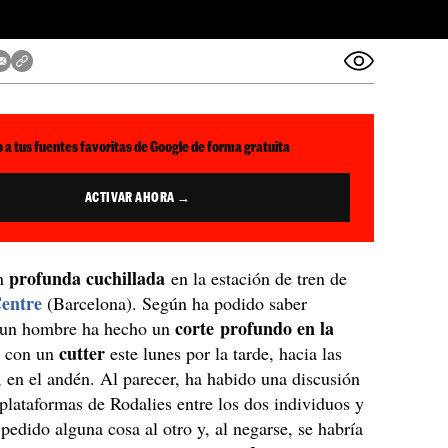
 a tus fuentes favoritas de Google de forma gratuita
ACTIVAR AHORA →
profunda cuchillada
on
en la estación de tren de
Centre
(Barcelona). Según ha podido saber
corte profundo en la
 un hombre ha hecho un
cutter
o con un
este lunes por la tarde, hacia las
, en el andén. Al parecer, ha habido una discusión
 plataformas de Rodalies entre los dos individuos y
 pedido alguna cosa al otro y, al negarse, se habría