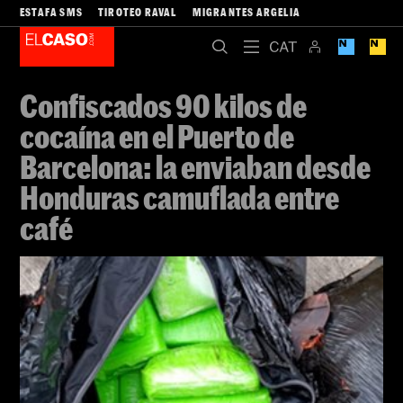
ESTAFA SMS
TIROTEO RAVAL
MIGRANTES ARGELIA
Confiscados 90 kilos de
cocaína en el Puerto de
Barcelona: la enviaban desde
Honduras camuflada entre
café