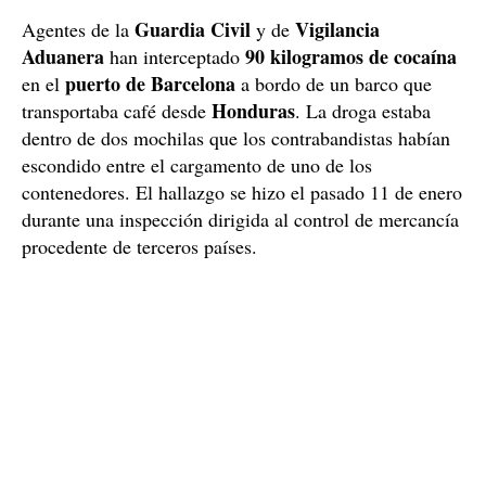
Guardia Civil
Vigilancia
Agentes de la
y de
Aduanera
90 kilogramos de cocaína
han interceptado
puerto de Barcelona
en el
a bordo de un barco que
Honduras
transportaba café desde
. La droga estaba
dentro de dos mochilas que los contrabandistas habían
escondido entre el cargamento de uno de los
contenedores. El hallazgo se hizo el pasado 11 de enero
durante una inspección dirigida al control de mercancía
procedente de terceros países.