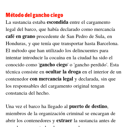
Método del gancho ciego
escondida
La sustancia estaba
entre el cargamento
legal del barco, que había declarado como mercancía
café en grano
procedente de San Pedro de Sula, en
Honduras, y que tenía que transportar hasta Barcelona.
El método que han utilizado los delincuentes para
intentar introducir la cocaína en la ciudad ha sido el
gancho ciego
conocido como '
' o 'gancho perdido'. Esta
ocultar la droga
técnica consiste en
en el interior de un
con mercancía legal
contenedor
y declarada, sin que
los responsables del cargamento original tengan
constancia del hecho.