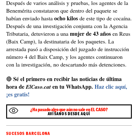
Después de varios análisis y pruebas, los agentes de la